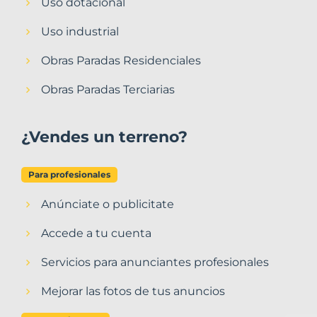
Uso dotacional
Uso industrial
Obras Paradas Residenciales
Obras Paradas Terciarias
¿Vendes un terreno?
Para profesionales
Anúnciate o publicitate
Accede a tu cuenta
Servicios para anunciantes profesionales
Mejorar las fotos de tus anuncios