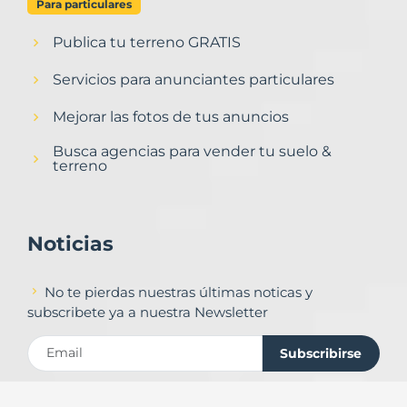
Para particulares
Publica tu terreno GRATIS
Servicios para anunciantes particulares
Mejorar las fotos de tus anuncios
Busca agencias para vender tu suelo &
terreno
Noticias
No te pierdas nuestras últimas noticas y
subscribete ya a nuestra Newsletter
Subscribirse