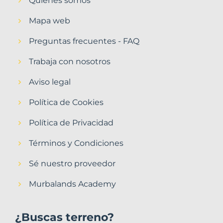
Quiénes somos
Mapa web
Preguntas frecuentes - FAQ
Trabaja con nosotros
Aviso legal
Política de Cookies
Política de Privacidad
Términos y Condiciones
Sé nuestro proveedor
Murbalands Academy
¿Buscas terreno?