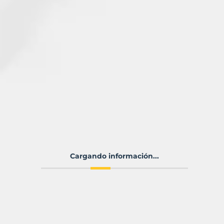
Cargando información...