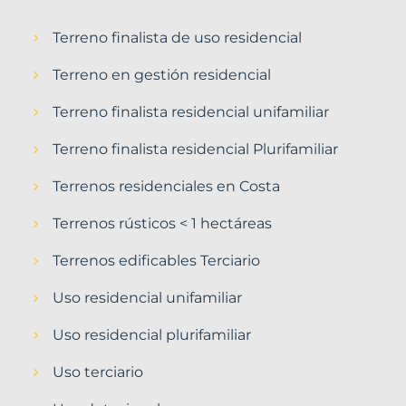
Terreno finalista de uso residencial
Terreno en gestión residencial
Terreno finalista residencial unifamiliar
Terreno finalista residencial Plurifamiliar
Terrenos residenciales en Costa
Terrenos rústicos < 1 hectáreas
Terrenos edificables Terciario
Uso residencial unifamiliar
Uso residencial plurifamiliar
Uso terciario