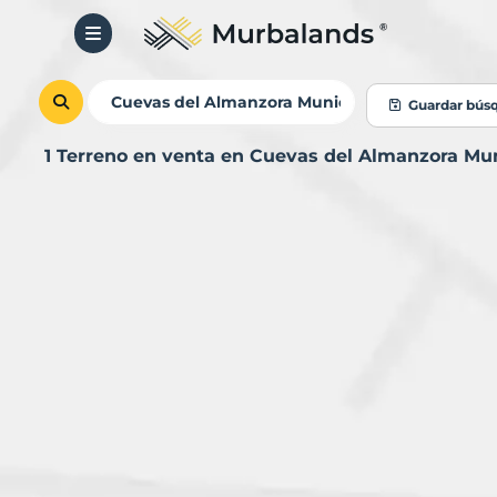
Guardar bús
1 Terreno en venta en Cuevas del Almanzora Mu