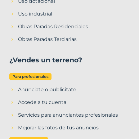
Uso dotacional
Uso industrial
Obras Paradas Residenciales
Obras Paradas Terciarias
¿Vendes un terreno?
Para profesionales
Anúnciate o publicitate
Accede a tu cuenta
Servicios para anunciantes profesionales
Mejorar las fotos de tus anuncios