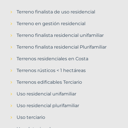
Terreno finalista de uso residencial
Terreno en gestión residencial
Terreno finalista residencial unifamiliar
Terreno finalista residencial Plurifamiliar
Terrenos residenciales en Costa
Terrenos rústicos < 1 hectáreas
Terrenos edificables Terciario
Uso residencial unifamiliar
Uso residencial plurifamiliar
Uso terciario