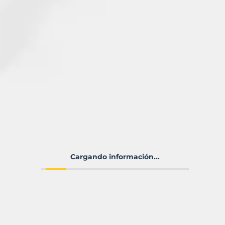
Cargando información...