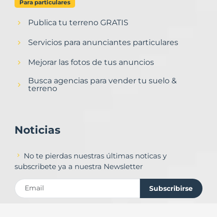
Para particulares
Publica tu terreno GRATIS
Servicios para anunciantes particulares
Mejorar las fotos de tus anuncios
Busca agencias para vender tu suelo &
terreno
Noticias
No te pierdas nuestras últimas noticas y
subscribete ya a nuestra Newsletter
Subscribirse