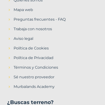
Quiénes somos
Mapa web
Preguntas frecuentes - FAQ
Trabaja con nosotros
Aviso legal
Política de Cookies
Política de Privacidad
Términos y Condiciones
Sé nuestro proveedor
Murbalands Academy
¿Buscas terreno?