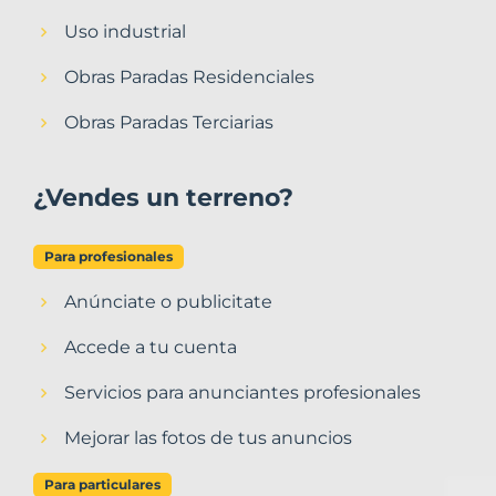
Uso industrial
Obras Paradas Residenciales
Obras Paradas Terciarias
¿Vendes un terreno?
Para profesionales
Anúnciate o publicitate
Accede a tu cuenta
Servicios para anunciantes profesionales
Mejorar las fotos de tus anuncios
Para particulares