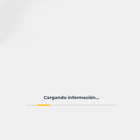
Cargando información...