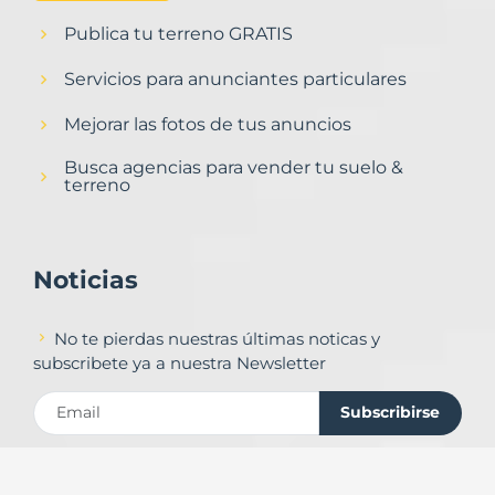
Publica tu terreno GRATIS
Servicios para anunciantes particulares
Mejorar las fotos de tus anuncios
Busca agencias para vender tu suelo &
terreno
Noticias
No te pierdas nuestras últimas noticas y
subscribete ya a nuestra Newsletter
Subscribirse
Contacto