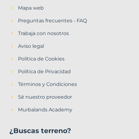
Mapa web
Preguntas frecuentes - FAQ
Trabaja con nosotros
Aviso legal
Política de Cookies
Política de Privacidad
Términos y Condiciones
Sé nuestro proveedor
Murbalands Academy
¿Buscas terreno?