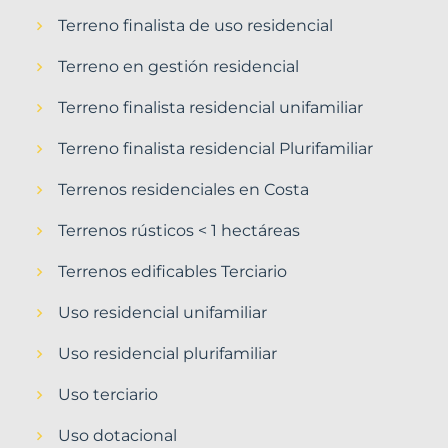
Terreno finalista de uso residencial
Terreno en gestión residencial
Terreno finalista residencial unifamiliar
Terreno finalista residencial Plurifamiliar
Terrenos residenciales en Costa
Terrenos rústicos < 1 hectáreas
Terrenos edificables Terciario
Uso residencial unifamiliar
Uso residencial plurifamiliar
Uso terciario
Uso dotacional