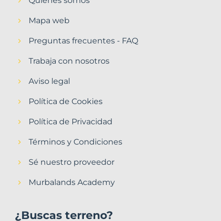
Quiénes somos
Mapa web
Preguntas frecuentes - FAQ
Trabaja con nosotros
Aviso legal
Política de Cookies
Política de Privacidad
Términos y Condiciones
Sé nuestro proveedor
Murbalands Academy
¿Buscas terreno?