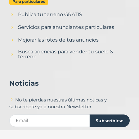
Para particulares
Publica tu terreno GRATIS
Servicios para anunciantes particulares
Mejorar las fotos de tus anuncios
Busca agencias para vender tu suelo &
terreno
Noticias
No te pierdas nuestras últimas noticas y
subscribete ya a nuestra Newsletter
Subscribirse