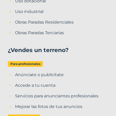
Uso dotacional
Uso industrial
Obras Paradas Residenciales
Obras Paradas Terciarias
¿Vendes un terreno?
Para profesionales
Anúnciate o publicitate
Accede a tu cuenta
Servicios para anunciantes profesionales
Mejorar las fotos de tus anuncios