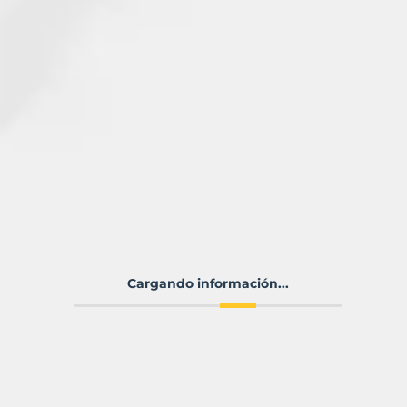
Cargando información...