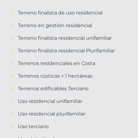
Terreno finalista de uso residencial
Terreno en gestión residencial
Terreno finalista residencial unifamiliar
Terreno finalista residencial Plurifamiliar
Terrenos residenciales en Costa
Terrenos rústicos < 1 hectáreas
Terrenos edificables Terciario
Uso residencial unifamiliar
Uso residencial plurifamiliar
Uso terciario