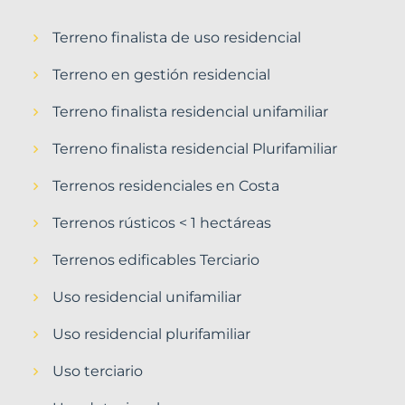
Terreno finalista de uso residencial
Terreno en gestión residencial
Terreno finalista residencial unifamiliar
Terreno finalista residencial Plurifamiliar
Terrenos residenciales en Costa
Terrenos rústicos < 1 hectáreas
Terrenos edificables Terciario
Uso residencial unifamiliar
Uso residencial plurifamiliar
Uso terciario