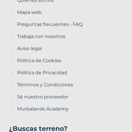
Quiénes somos
Mapa web
Preguntas frecuentes - FAQ
Trabaja con nosotros
Aviso legal
Política de Cookies
Política de Privacidad
Términos y Condiciones
Sé nuestro proveedor
Murbalands Academy
¿Buscas terreno?