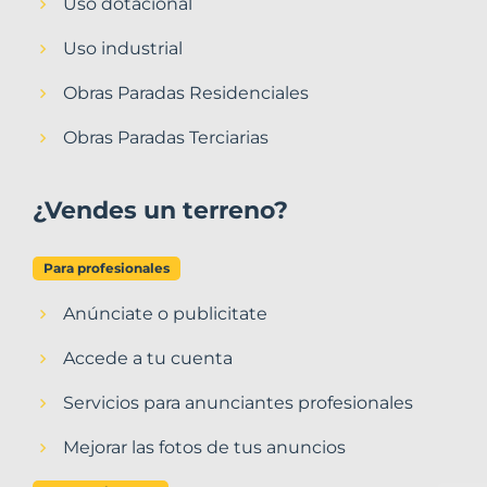
Uso dotacional
Uso industrial
Obras Paradas Residenciales
Obras Paradas Terciarias
¿Vendes un terreno?
Para profesionales
Anúnciate o publicitate
Accede a tu cuenta
Servicios para anunciantes profesionales
Mejorar las fotos de tus anuncios