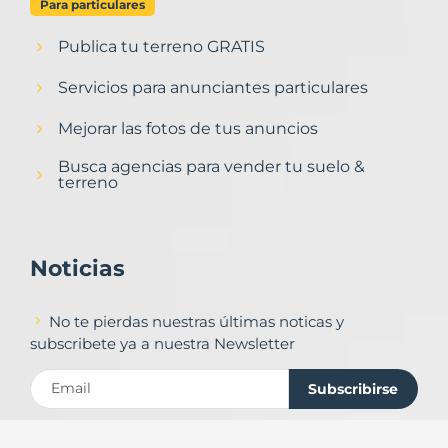
Para particulares
Publica tu terreno GRATIS
Servicios para anunciantes particulares
Mejorar las fotos de tus anuncios
Busca agencias para vender tu suelo &
terreno
Noticias
No te pierdas nuestras últimas noticas y
subscribete ya a nuestra Newsletter
Subscribirse