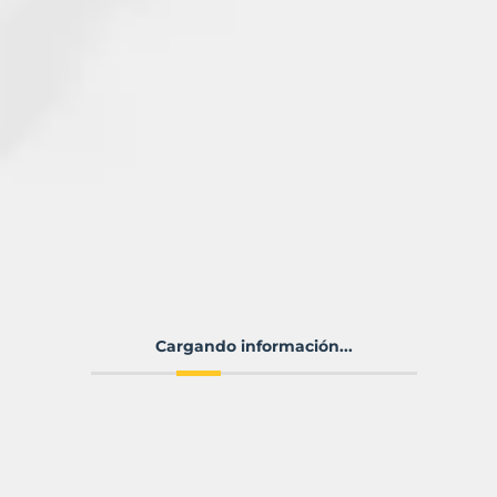
Cargando información...