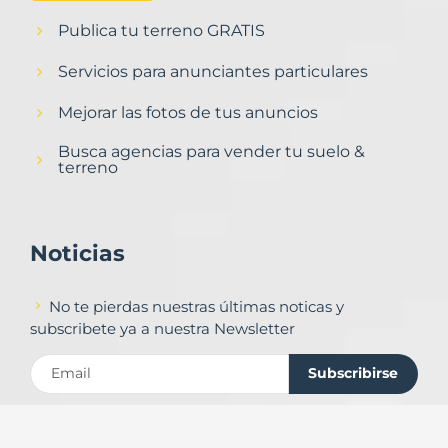
Publica tu terreno GRATIS
Servicios para anunciantes particulares
Mejorar las fotos de tus anuncios
Busca agencias para vender tu suelo &
terreno
Noticias
No te pierdas nuestras últimas noticas y
subscribete ya a nuestra Newsletter
Subscribirse
Contacto