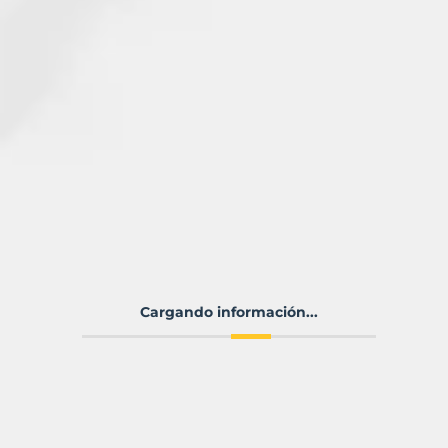
Cargando información...