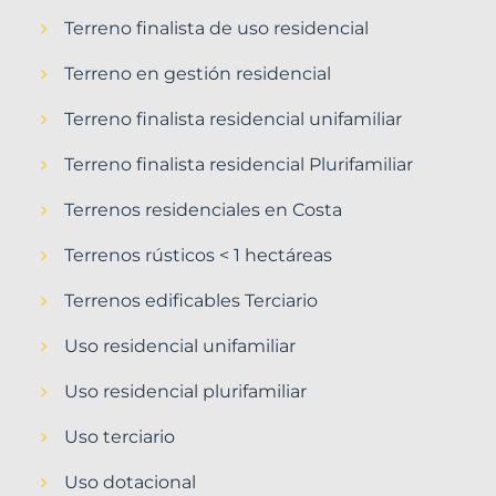
Terreno finalista de uso residencial
Terreno en gestión residencial
Terreno finalista residencial unifamiliar
Terreno finalista residencial Plurifamiliar
Terrenos residenciales en Costa
Terrenos rústicos < 1 hectáreas
Terrenos edificables Terciario
Uso residencial unifamiliar
Uso residencial plurifamiliar
Uso terciario
Uso dotacional