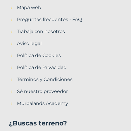
Mapa web
Preguntas frecuentes - FAQ
Trabaja con nosotros
Aviso legal
Política de Cookies
Política de Privacidad
Términos y Condiciones
Sé nuestro proveedor
Murbalands Academy
¿Buscas terreno?