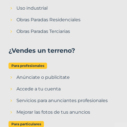
Uso industrial
Obras Paradas Residenciales
Obras Paradas Terciarias
¿Vendes un terreno?
Para profesionales
Anúnciate o publicitate
Accede a tu cuenta
Servicios para anunciantes profesionales
Mejorar las fotos de tus anuncios
Para particulares