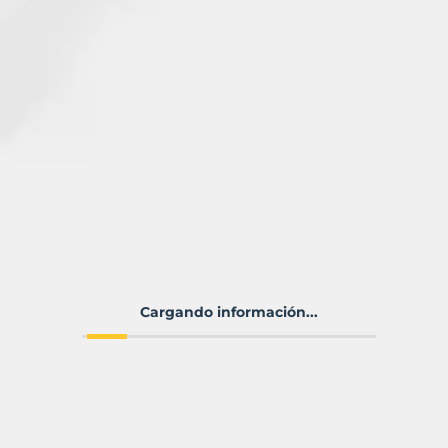
Cargando información...