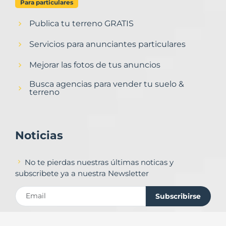
Para particulares
Publica tu terreno GRATIS
Servicios para anunciantes particulares
Mejorar las fotos de tus anuncios
Busca agencias para vender tu suelo &
terreno
Noticias
No te pierdas nuestras últimas noticas y
subscribete ya a nuestra Newsletter
Subscribirse