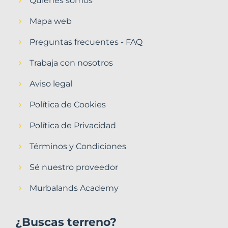
Quiénes somos
Mapa web
Preguntas frecuentes - FAQ
Trabaja con nosotros
Aviso legal
Política de Cookies
Política de Privacidad
Términos y Condiciones
Sé nuestro proveedor
Murbalands Academy
¿Buscas terreno?