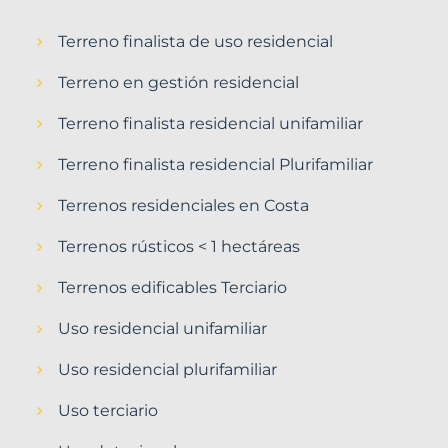
Terreno finalista de uso residencial
Terreno en gestión residencial
Terreno finalista residencial unifamiliar
Terreno finalista residencial Plurifamiliar
Terrenos residenciales en Costa
Terrenos rústicos < 1 hectáreas
Terrenos edificables Terciario
Uso residencial unifamiliar
Uso residencial plurifamiliar
Uso terciario