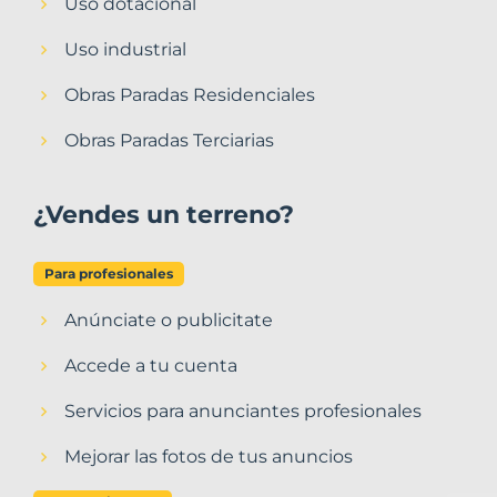
Uso dotacional
Uso industrial
Obras Paradas Residenciales
Obras Paradas Terciarias
¿Vendes un terreno?
Para profesionales
Anúnciate o publicitate
Accede a tu cuenta
Servicios para anunciantes profesionales
Mejorar las fotos de tus anuncios