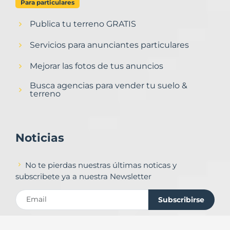
Para particulares
Publica tu terreno GRATIS
Servicios para anunciantes particulares
Mejorar las fotos de tus anuncios
Busca agencias para vender tu suelo &
terreno
Noticias
No te pierdas nuestras últimas noticas y
subscribete ya a nuestra Newsletter
Subscribirse