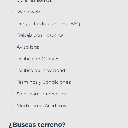
Quiénes somos
Mapa web
Preguntas frecuentes - FAQ
Trabaja con nosotros
Aviso legal
Política de Cookies
Política de Privacidad
Términos y Condiciones
Sé nuestro proveedor
Murbalands Academy
¿Buscas terreno?