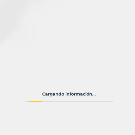
Cargando información...