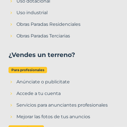
Uso dotacional
Uso industrial
Obras Paradas Residenciales
Obras Paradas Terciarias
¿Vendes un terreno?
Para profesionales
Anúnciate o publicitate
Accede a tu cuenta
Servicios para anunciantes profesionales
Mejorar las fotos de tus anuncios