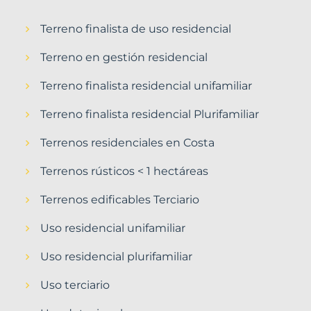
Terreno finalista de uso residencial
Terreno en gestión residencial
Terreno finalista residencial unifamiliar
Terreno finalista residencial Plurifamiliar
Terrenos residenciales en Costa
Terrenos rústicos < 1 hectáreas
Terrenos edificables Terciario
Uso residencial unifamiliar
Uso residencial plurifamiliar
Uso terciario