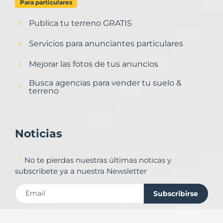
Para particulares
Publica tu terreno GRATIS
Servicios para anunciantes particulares
Mejorar las fotos de tus anuncios
Busca agencias para vender tu suelo &
terreno
Noticias
No te pierdas nuestras últimas noticas y
subscribete ya a nuestra Newsletter
Subscribirse