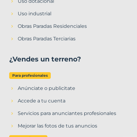
Uso dotacional
Uso industrial
Obras Paradas Residenciales
Obras Paradas Terciarias
¿Vendes un terreno?
Para profesionales
Anúnciate o publicitate
Accede a tu cuenta
Servicios para anunciantes profesionales
Mejorar las fotos de tus anuncios