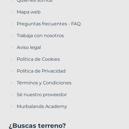
Quiénes somos
Mapa web
Preguntas frecuentes - FAQ
Trabaja con nosotros
Aviso legal
Política de Cookies
Política de Privacidad
Términos y Condiciones
Sé nuestro proveedor
Murbalands Academy
¿Buscas terreno?