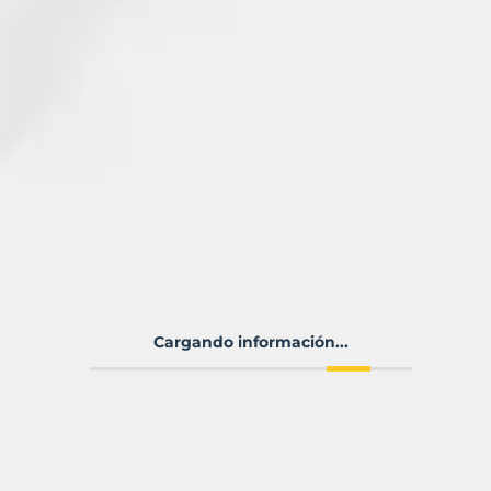
Cargando información...