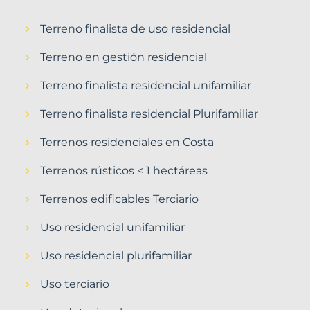
Terreno finalista de uso residencial
Terreno en gestión residencial
Terreno finalista residencial unifamiliar
Terreno finalista residencial Plurifamiliar
Terrenos residenciales en Costa
Terrenos rústicos < 1 hectáreas
Terrenos edificables Terciario
Uso residencial unifamiliar
Uso residencial plurifamiliar
Uso terciario