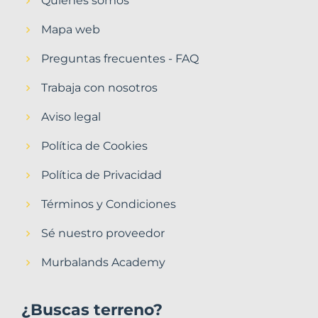
Quiénes somos
Mapa web
Preguntas frecuentes - FAQ
Trabaja con nosotros
Aviso legal
Política de Cookies
Política de Privacidad
Términos y Condiciones
Sé nuestro proveedor
Murbalands Academy
¿Buscas terreno?