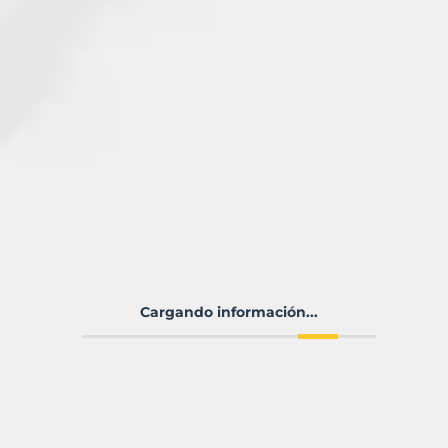
Cargando información...