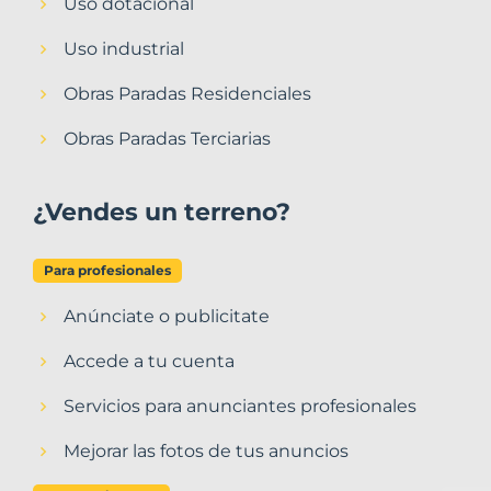
Uso dotacional
Uso industrial
Obras Paradas Residenciales
Obras Paradas Terciarias
¿Vendes un terreno?
Para profesionales
Anúnciate o publicitate
Accede a tu cuenta
Servicios para anunciantes profesionales
Mejorar las fotos de tus anuncios