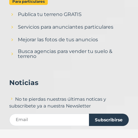
Para particulares
Publica tu terreno GRATIS
Servicios para anunciantes particulares
Mejorar las fotos de tus anuncios
Busca agencias para vender tu suelo &
terreno
Noticias
No te pierdas nuestras últimas noticas y
subscribete ya a nuestra Newsletter
Subscribirse