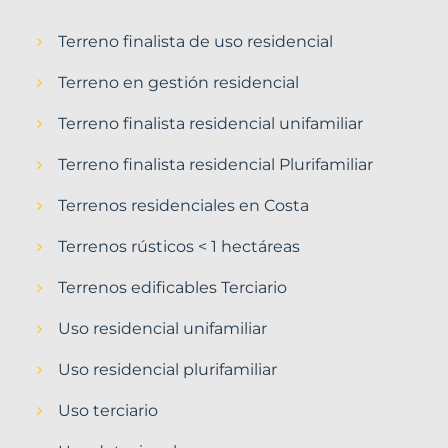
Terreno finalista de uso residencial
Terreno en gestión residencial
Terreno finalista residencial unifamiliar
Terreno finalista residencial Plurifamiliar
Terrenos residenciales en Costa
Terrenos rústicos < 1 hectáreas
Terrenos edificables Terciario
Uso residencial unifamiliar
Uso residencial plurifamiliar
Uso terciario