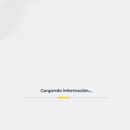
Cargando información...