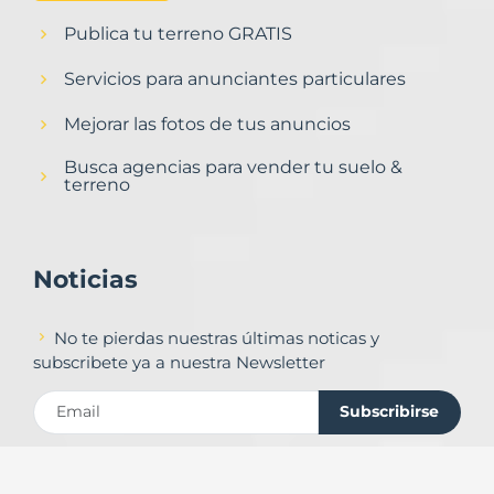
Publica tu terreno GRATIS
Servicios para anunciantes particulares
Mejorar las fotos de tus anuncios
Busca agencias para vender tu suelo &
terreno
Noticias
No te pierdas nuestras últimas noticas y
subscribete ya a nuestra Newsletter
Subscribirse
Contacto