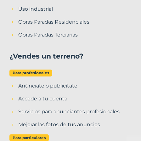
Uso industrial
Obras Paradas Residenciales
Obras Paradas Terciarias
¿Vendes un terreno?
Para profesionales
Anúnciate o publicitate
Accede a tu cuenta
Servicios para anunciantes profesionales
Mejorar las fotos de tus anuncios
Para particulares