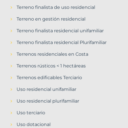
Terreno finalista de uso residencial
Terreno en gestión residencial
Terreno finalista residencial unifamiliar
Terreno finalista residencial Plurifamiliar
Terrenos residenciales en Costa
Terrenos rústicos < 1 hectáreas
Terrenos edificables Terciario
Uso residencial unifamiliar
Uso residencial plurifamiliar
Uso terciario
Uso dotacional