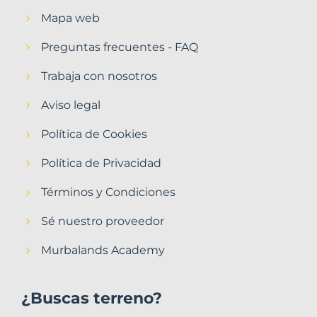
Mapa web
Preguntas frecuentes - FAQ
Trabaja con nosotros
Aviso legal
Política de Cookies
Política de Privacidad
Términos y Condiciones
Sé nuestro proveedor
Murbalands Academy
¿Buscas terreno?