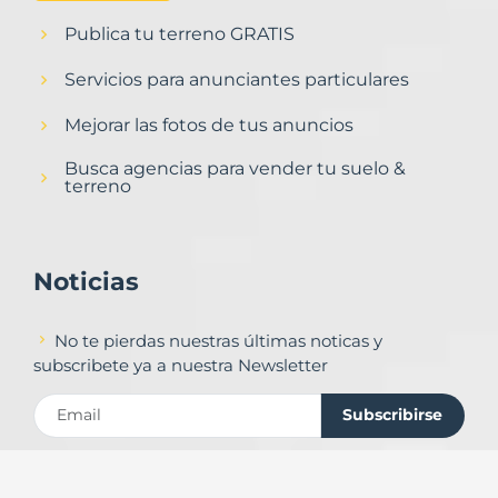
Publica tu terreno GRATIS
Servicios para anunciantes particulares
Mejorar las fotos de tus anuncios
Busca agencias para vender tu suelo &
terreno
Noticias
No te pierdas nuestras últimas noticas y
subscribete ya a nuestra Newsletter
Subscribirse
Contacto