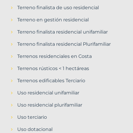
Terreno finalista de uso residencial
Terreno en gestión residencial
Terreno finalista residencial unifamiliar
Terreno finalista residencial Plurifamiliar
Terrenos residenciales en Costa
Terrenos rústicos < 1 hectáreas
Terrenos edificables Terciario
Uso residencial unifamiliar
Uso residencial plurifamiliar
Uso terciario
Uso dotacional