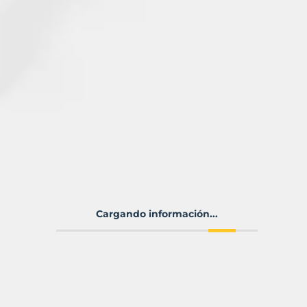
Cargando información...