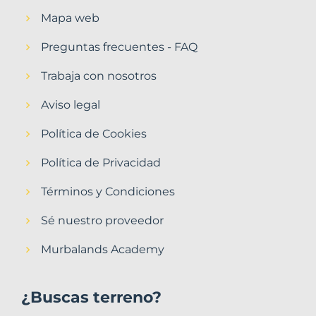
Mapa web
Preguntas frecuentes - FAQ
Trabaja con nosotros
Aviso legal
Política de Cookies
Política de Privacidad
Términos y Condiciones
Sé nuestro proveedor
Murbalands Academy
¿Buscas terreno?