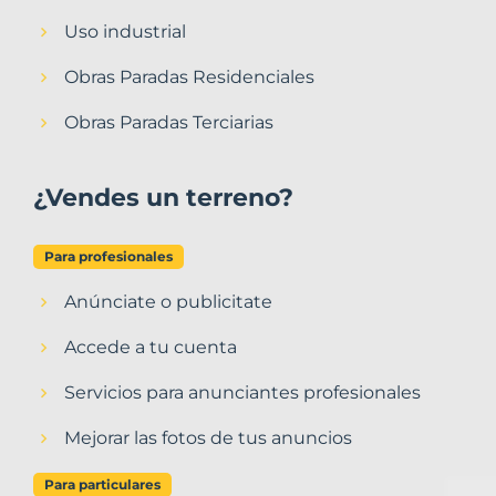
Uso industrial
Obras Paradas Residenciales
Obras Paradas Terciarias
¿Vendes un terreno?
Para profesionales
Anúnciate o publicitate
Accede a tu cuenta
Servicios para anunciantes profesionales
Mejorar las fotos de tus anuncios
Para particulares