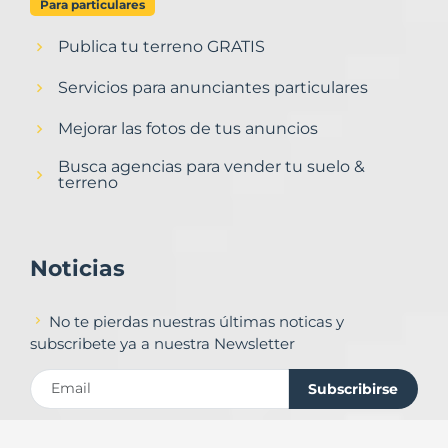
Para particulares
Publica tu terreno GRATIS
Servicios para anunciantes particulares
Mejorar las fotos de tus anuncios
Busca agencias para vender tu suelo &
terreno
Noticias
No te pierdas nuestras últimas noticas y
subscribete ya a nuestra Newsletter
Subscribirse