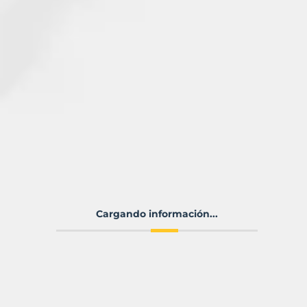
Cargando información...