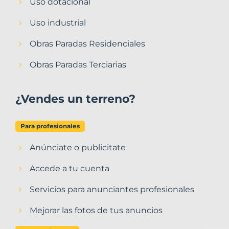
Uso dotacional
Uso industrial
Obras Paradas Residenciales
Obras Paradas Terciarias
¿Vendes un terreno?
Para profesionales
Anúnciate o publicitate
Accede a tu cuenta
Servicios para anunciantes profesionales
Mejorar las fotos de tus anuncios