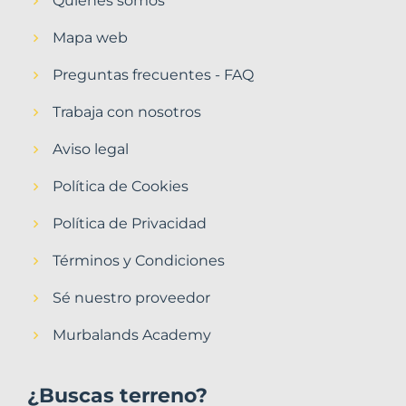
Quiénes somos
Mapa web
Preguntas frecuentes - FAQ
Trabaja con nosotros
Aviso legal
Política de Cookies
Política de Privacidad
Términos y Condiciones
Sé nuestro proveedor
Murbalands Academy
¿Buscas terreno?