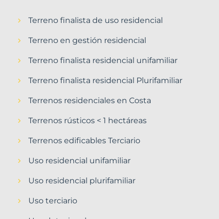
Terreno finalista de uso residencial
Terreno en gestión residencial
Terreno finalista residencial unifamiliar
Terreno finalista residencial Plurifamiliar
Terrenos residenciales en Costa
Terrenos rústicos < 1 hectáreas
Terrenos edificables Terciario
Uso residencial unifamiliar
Uso residencial plurifamiliar
Uso terciario