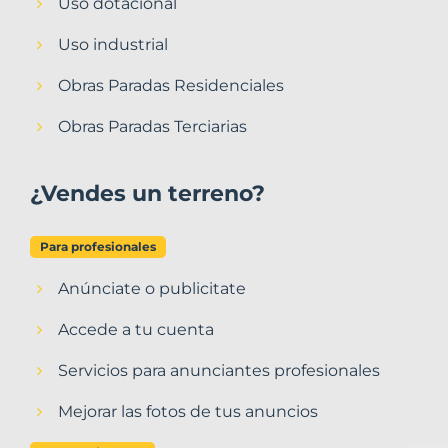
Uso dotacional
Uso industrial
Obras Paradas Residenciales
Obras Paradas Terciarias
¿Vendes un terreno?
Para profesionales
Anúnciate o publicitate
Accede a tu cuenta
Servicios para anunciantes profesionales
Mejorar las fotos de tus anuncios