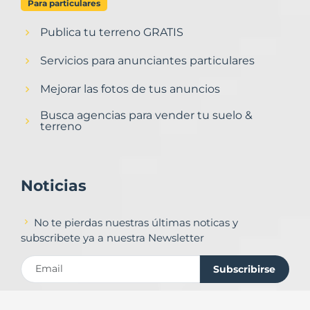
Para particulares
Publica tu terreno GRATIS
Servicios para anunciantes particulares
Mejorar las fotos de tus anuncios
Busca agencias para vender tu suelo &
terreno
Noticias
No te pierdas nuestras últimas noticas y
subscribete ya a nuestra Newsletter
Subscribirse