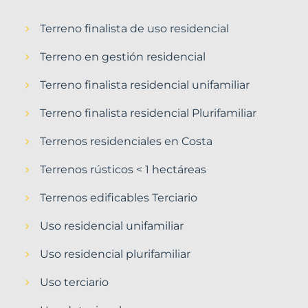
Terreno finalista de uso residencial
Terreno en gestión residencial
Terreno finalista residencial unifamiliar
Terreno finalista residencial Plurifamiliar
Terrenos residenciales en Costa
Terrenos rústicos < 1 hectáreas
Terrenos edificables Terciario
Uso residencial unifamiliar
Uso residencial plurifamiliar
Uso terciario