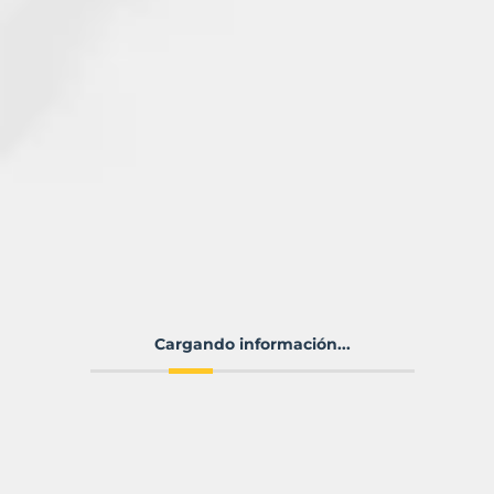
Cargando información...