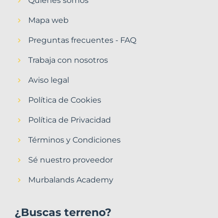
Quiénes somos
Mapa web
Preguntas frecuentes - FAQ
Trabaja con nosotros
Aviso legal
Política de Cookies
Política de Privacidad
Términos y Condiciones
Sé nuestro proveedor
Murbalands Academy
¿Buscas terreno?