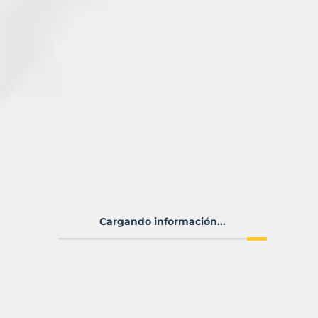
Cargando información...