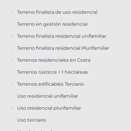
Terreno finalista de uso residencial
Terreno en gestión residencial
Terreno finalista residencial unifamiliar
Terreno finalista residencial Plurifamiliar
Terrenos residenciales en Costa
Terrenos rústicos < 1 hectáreas
Terrenos edificables Terciario
Uso residencial unifamiliar
Uso residencial plurifamiliar
Uso terciario