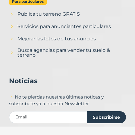
Para particulares
Publica tu terreno GRATIS
Servicios para anunciantes particulares
Mejorar las fotos de tus anuncios
Busca agencias para vender tu suelo &
terreno
Noticias
No te pierdas nuestras últimas noticas y
subscribete ya a nuestra Newsletter
Subscribirse