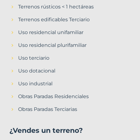
Terrenos rústicos < 1 hectáreas
Terrenos edificables Terciario
Uso residencial unifamiliar
Uso residencial plurifamiliar
Uso terciario
Uso dotacional
Uso industrial
Obras Paradas Residenciales
Obras Paradas Terciarias
¿Vendes un terreno?