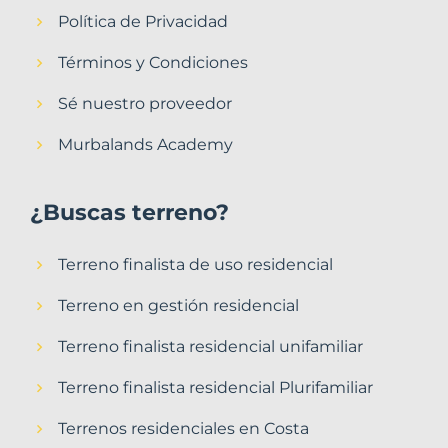
Política de Privacidad
Términos y Condiciones
Sé nuestro proveedor
Murbalands Academy
¿Buscas terreno?
Terreno finalista de uso residencial
Terreno en gestión residencial
Terreno finalista residencial unifamiliar
Terreno finalista residencial Plurifamiliar
Terrenos residenciales en Costa