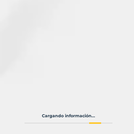
Cargando información...