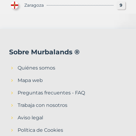
Zaragoza
9
Sobre Murbalands ®
Quiénes somos
Mapa web
Preguntas frecuentes - FAQ
Trabaja con nosotros
Aviso legal
Política de Cookies