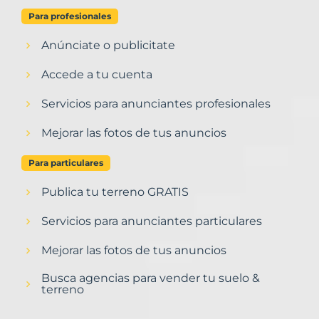
Para profesionales
Anúnciate o publicitate
Accede a tu cuenta
Servicios para anunciantes profesionales
Mejorar las fotos de tus anuncios
Para particulares
Publica tu terreno GRATIS
Servicios para anunciantes particulares
Mejorar las fotos de tus anuncios
Busca agencias para vender tu suelo &
terreno