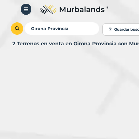
Guardar bús
2 Terrenos en venta en Girona Provincia con Mu