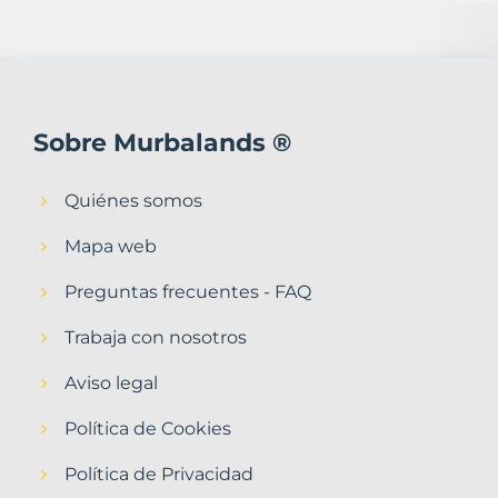
Sobre Murbalands ®
Quiénes somos
Mapa web
Preguntas frecuentes - FAQ
Trabaja con nosotros
Aviso legal
Política de Cookies
Política de Privacidad