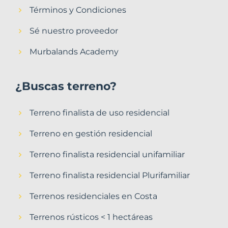
Términos y Condiciones
Sé nuestro proveedor
Murbalands Academy
¿Buscas terreno?
Terreno finalista de uso residencial
Terreno en gestión residencial
Terreno finalista residencial unifamiliar
Terreno finalista residencial Plurifamiliar
Terrenos residenciales en Costa
Terrenos rústicos < 1 hectáreas