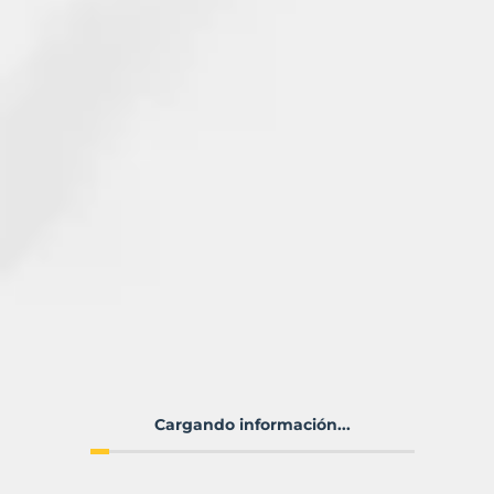
Cargando información...