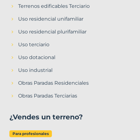
Terrenos edificables Terciario
Uso residencial unifamiliar
Uso residencial plurifamiliar
Uso terciario
Uso dotacional
Uso industrial
Obras Paradas Residenciales
Obras Paradas Terciarias
¿Vendes un terreno?
Para profesionales