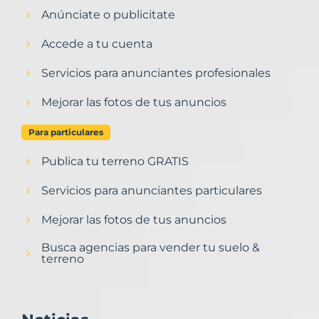
Anúnciate o publicitate
Accede a tu cuenta
Servicios para anunciantes profesionales
Mejorar las fotos de tus anuncios
Para particulares
Publica tu terreno GRATIS
Servicios para anunciantes particulares
Mejorar las fotos de tus anuncios
Busca agencias para vender tu suelo &
terreno