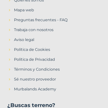
Quiénes somos
Mapa web
Preguntas frecuentes - FAQ
Trabaja con nosotros
Aviso legal
Política de Cookies
Política de Privacidad
Términos y Condiciones
Sé nuestro proveedor
Murbalands Academy
¿Buscas terreno?