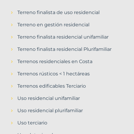
Terreno finalista de uso residencial
Terreno en gestión residencial
Terreno finalista residencial unifamiliar
Terreno finalista residencial Plurifamiliar
Terrenos residenciales en Costa
Terrenos rústicos < 1 hectáreas
Terrenos edificables Terciario
Uso residencial unifamiliar
Uso residencial plurifamiliar
Uso terciario