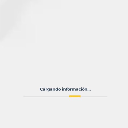
Cargando información...