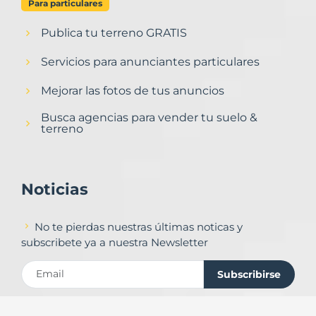
Para particulares
Publica tu terreno GRATIS
Servicios para anunciantes particulares
Mejorar las fotos de tus anuncios
Busca agencias para vender tu suelo &
terreno
Noticias
No te pierdas nuestras últimas noticas y
subscribete ya a nuestra Newsletter
Subscribirse