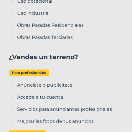
Uso dotacional
Uso industrial
Obras Paradas Residenciales
Obras Paradas Terciarias
¿Vendes un terreno?
Para profesionales
Anúnciate o publicitate
Accede a tu cuenta
Servicios para anunciantes profesionales
Mejorar las fotos de tus anuncios