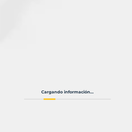
Cargando información...