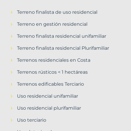
Terreno finalista de uso residencial
Terreno en gestión residencial
Terreno finalista residencial unifamiliar
Terreno finalista residencial Plurifamiliar
Terrenos residenciales en Costa
Terrenos rústicos < 1 hectáreas
Terrenos edificables Terciario
Uso residencial unifamiliar
Uso residencial plurifamiliar
Uso terciario