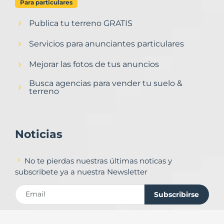
Para particulares
Publica tu terreno GRATIS
Servicios para anunciantes particulares
Mejorar las fotos de tus anuncios
Busca agencias para vender tu suelo &
terreno
Noticias
No te pierdas nuestras últimas noticas y
subscribete ya a nuestra Newsletter
Subscribirse