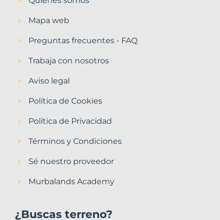
Quiénes somos
Mapa web
Preguntas frecuentes - FAQ
Trabaja con nosotros
Aviso legal
Política de Cookies
Política de Privacidad
Términos y Condiciones
Sé nuestro proveedor
Murbalands Academy
¿Buscas terreno?