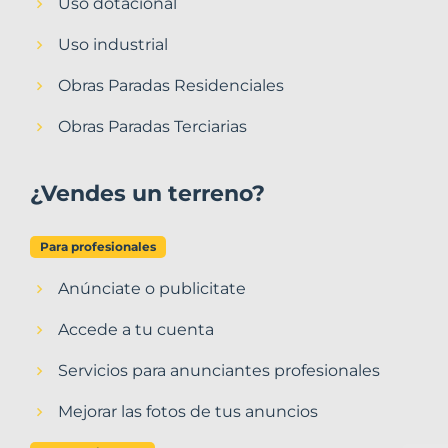
Uso dotacional
Uso industrial
Obras Paradas Residenciales
Obras Paradas Terciarias
¿Vendes un terreno?
Para profesionales
Anúnciate o publicitate
Accede a tu cuenta
Servicios para anunciantes profesionales
Mejorar las fotos de tus anuncios