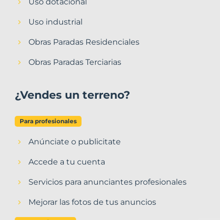
Uso dotacional
Uso industrial
Obras Paradas Residenciales
Obras Paradas Terciarias
¿Vendes un terreno?
Para profesionales
Anúnciate o publicitate
Accede a tu cuenta
Servicios para anunciantes profesionales
Mejorar las fotos de tus anuncios