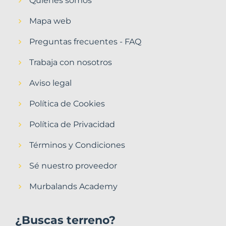
Quiénes somos
Mapa web
Preguntas frecuentes - FAQ
Trabaja con nosotros
Aviso legal
Política de Cookies
Política de Privacidad
Términos y Condiciones
Sé nuestro proveedor
Murbalands Academy
¿Buscas terreno?