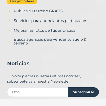
Para particulares
Publica tu terreno GRATIS
Servicios para anunciantes particulares
Mejorar las fotos de tus anuncios
Busca agencias para vender tu suelo &
terreno
Noticias
No te pierdas nuestras últimas noticas y
subscribete ya a nuestra Newsletter
Subscribirse