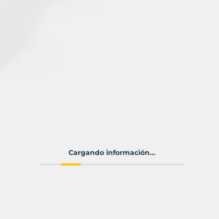
Cargando información...