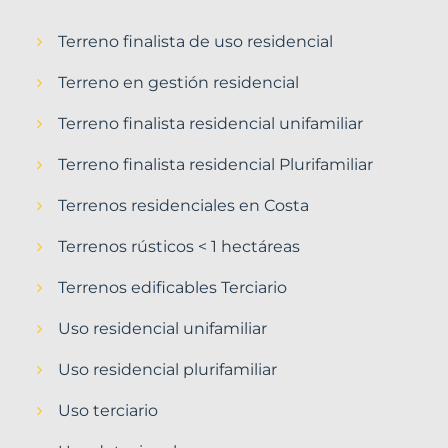
Terreno finalista de uso residencial
Terreno en gestión residencial
Terreno finalista residencial unifamiliar
Terreno finalista residencial Plurifamiliar
Terrenos residenciales en Costa
Terrenos rústicos < 1 hectáreas
Terrenos edificables Terciario
Uso residencial unifamiliar
Uso residencial plurifamiliar
Uso terciario