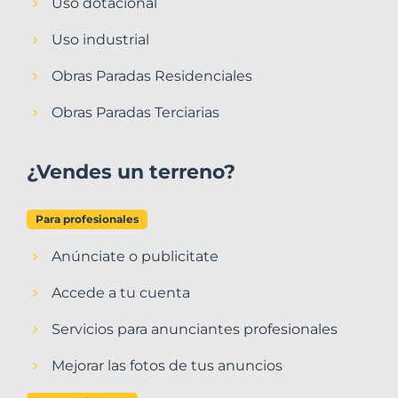
Uso dotacional
Uso industrial
Obras Paradas Residenciales
Obras Paradas Terciarias
¿Vendes un terreno?
Para profesionales
Anúnciate o publicitate
Accede a tu cuenta
Servicios para anunciantes profesionales
Mejorar las fotos de tus anuncios