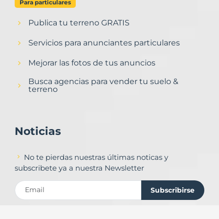
Para particulares
Publica tu terreno GRATIS
Servicios para anunciantes particulares
Mejorar las fotos de tus anuncios
Busca agencias para vender tu suelo &
terreno
Noticias
No te pierdas nuestras últimas noticas y
subscribete ya a nuestra Newsletter
Subscribirse