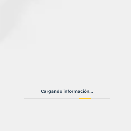
Cargando información...