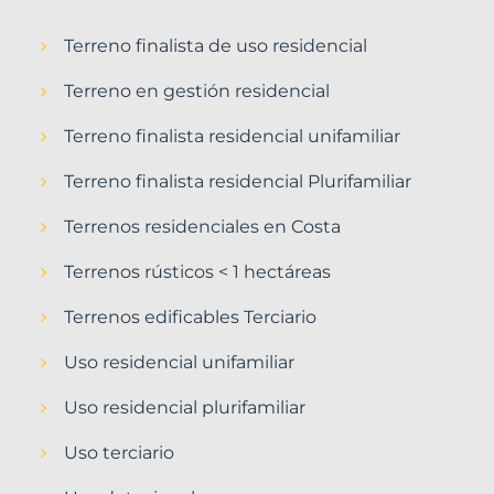
Terreno finalista de uso residencial
Terreno en gestión residencial
Terreno finalista residencial unifamiliar
Terreno finalista residencial Plurifamiliar
Terrenos residenciales en Costa
Terrenos rústicos < 1 hectáreas
Terrenos edificables Terciario
Uso residencial unifamiliar
Uso residencial plurifamiliar
Uso terciario