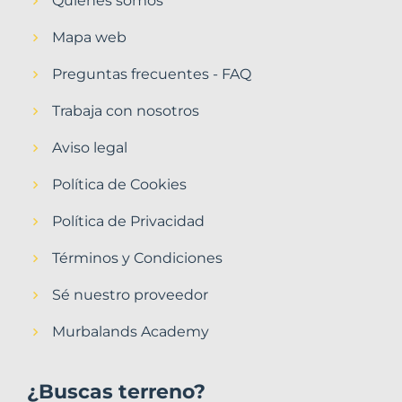
Quiénes somos
Mapa web
Preguntas frecuentes - FAQ
Trabaja con nosotros
Aviso legal
Política de Cookies
Política de Privacidad
Términos y Condiciones
Sé nuestro proveedor
Murbalands Academy
¿Buscas terreno?