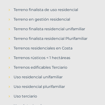
Terreno finalista de uso residencial
Terreno en gestión residencial
Terreno finalista residencial unifamiliar
Terreno finalista residencial Plurifamiliar
Terrenos residenciales en Costa
Terrenos rústicos < 1 hectáreas
Terrenos edificables Terciario
Uso residencial unifamiliar
Uso residencial plurifamiliar
Uso terciario