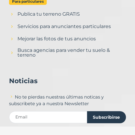
Para particulares
Publica tu terreno GRATIS
Servicios para anunciantes particulares
Mejorar las fotos de tus anuncios
Busca agencias para vender tu suelo &
terreno
Noticias
No te pierdas nuestras últimas noticas y
subscribete ya a nuestra Newsletter
Subscribirse