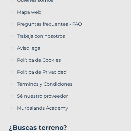
Quiénes somos
Mapa web
Preguntas frecuentes - FAQ
Trabaja con nosotros
Aviso legal
Política de Cookies
Política de Privacidad
Términos y Condiciones
Sé nuestro proveedor
Murbalands Academy
¿Buscas terreno?