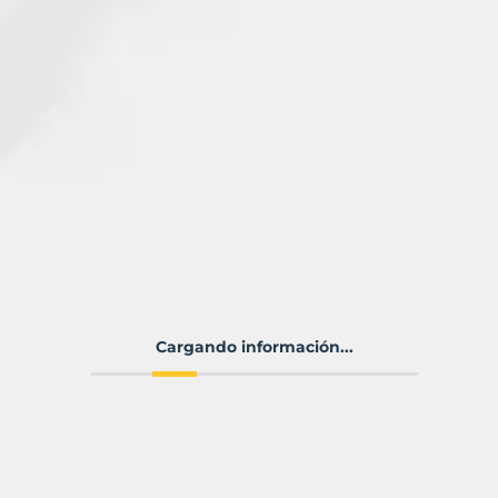
Cargando información...