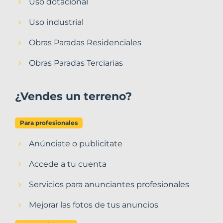
Uso dotacional
Uso industrial
Obras Paradas Residenciales
Obras Paradas Terciarias
¿Vendes un terreno?
Para profesionales
Anúnciate o publicitate
Accede a tu cuenta
Servicios para anunciantes profesionales
Mejorar las fotos de tus anuncios