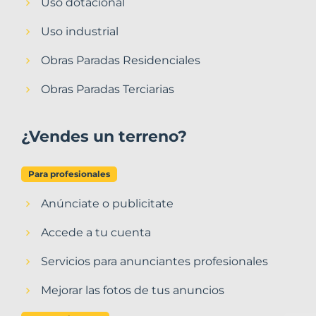
Uso dotacional
Uso industrial
Obras Paradas Residenciales
Obras Paradas Terciarias
¿Vendes un terreno?
Para profesionales
Anúnciate o publicitate
Accede a tu cuenta
Servicios para anunciantes profesionales
Mejorar las fotos de tus anuncios