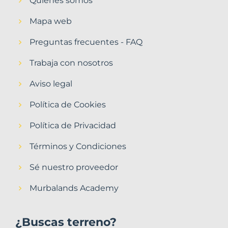
Quiénes somos
Mapa web
Preguntas frecuentes - FAQ
Trabaja con nosotros
Aviso legal
Política de Cookies
Política de Privacidad
Términos y Condiciones
Sé nuestro proveedor
Murbalands Academy
¿Buscas terreno?