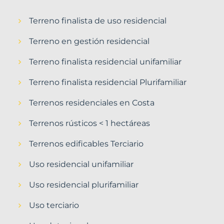
Terreno finalista de uso residencial
Terreno en gestión residencial
Terreno finalista residencial unifamiliar
Terreno finalista residencial Plurifamiliar
Terrenos residenciales en Costa
Terrenos rústicos < 1 hectáreas
Terrenos edificables Terciario
Uso residencial unifamiliar
Uso residencial plurifamiliar
Uso terciario