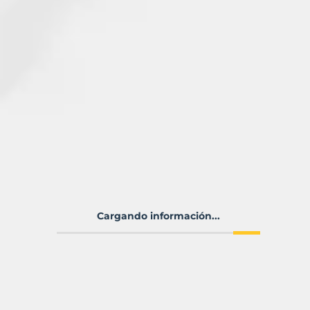
Cargando información...