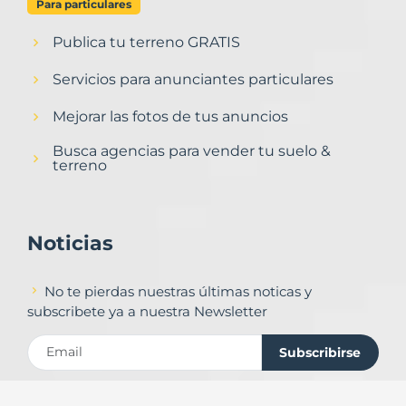
Para particulares
Publica tu terreno GRATIS
Servicios para anunciantes particulares
Mejorar las fotos de tus anuncios
Busca agencias para vender tu suelo &
terreno
Noticias
No te pierdas nuestras últimas noticas y
subscribete ya a nuestra Newsletter
Subscribirse