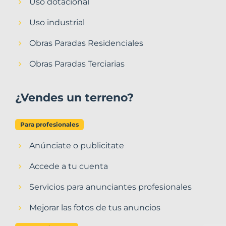
Uso dotacional
Uso industrial
Obras Paradas Residenciales
Obras Paradas Terciarias
¿Vendes un terreno?
Para profesionales
Anúnciate o publicitate
Accede a tu cuenta
Servicios para anunciantes profesionales
Mejorar las fotos de tus anuncios