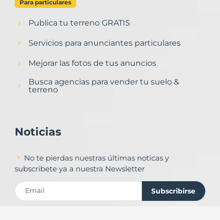
Para particulares
Publica tu terreno GRATIS
Servicios para anunciantes particulares
Mejorar las fotos de tus anuncios
Busca agencias para vender tu suelo &
terreno
Noticias
No te pierdas nuestras últimas noticas y
subscribete ya a nuestra Newsletter
Subscribirse