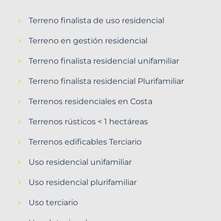
Terreno finalista de uso residencial
Terreno en gestión residencial
Terreno finalista residencial unifamiliar
Terreno finalista residencial Plurifamiliar
Terrenos residenciales en Costa
Terrenos rústicos < 1 hectáreas
Terrenos edificables Terciario
Uso residencial unifamiliar
Uso residencial plurifamiliar
Uso terciario