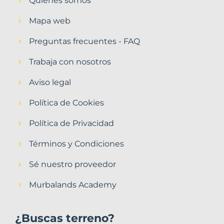
Quiénes somos
Mapa web
Preguntas frecuentes - FAQ
Trabaja con nosotros
Aviso legal
Política de Cookies
Política de Privacidad
Términos y Condiciones
Sé nuestro proveedor
Murbalands Academy
¿Buscas terreno?