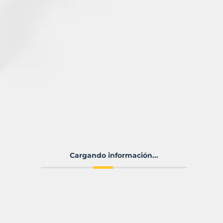
Cargando información...