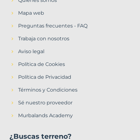
Quiénes somos
Mapa web
Preguntas frecuentes - FAQ
Trabaja con nosotros
Aviso legal
Política de Cookies
Política de Privacidad
Términos y Condiciones
Sé nuestro proveedor
Murbalands Academy
¿Buscas terreno?