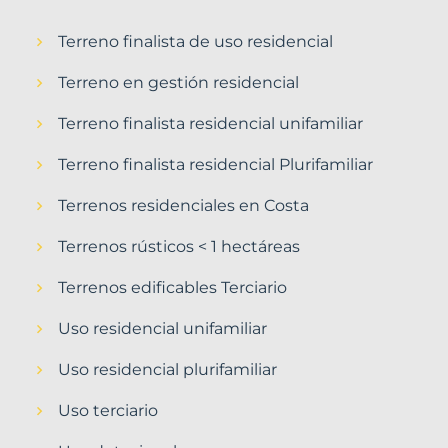
Terreno finalista de uso residencial
Terreno en gestión residencial
Terreno finalista residencial unifamiliar
Terreno finalista residencial Plurifamiliar
Terrenos residenciales en Costa
Terrenos rústicos < 1 hectáreas
Terrenos edificables Terciario
Uso residencial unifamiliar
Uso residencial plurifamiliar
Uso terciario