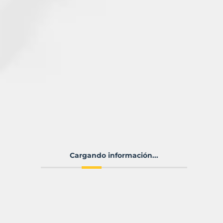
Cargando información...