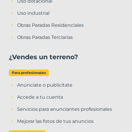
Uso dotacional
Uso industrial
Obras Paradas Residenciales
Obras Paradas Terciarias
¿Vendes un terreno?
Para profesionales
Anúnciate o publicitate
Accede a tu cuenta
Servicios para anunciantes profesionales
Mejorar las fotos de tus anuncios