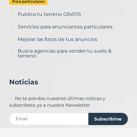
Para particulares
Publica tu terreno GRATIS
Servicios para anunciantes particulares
Mejorar las fotos de tus anuncios
Busca agencias para vender tu suelo &
terreno
Noticias
No te pierdas nuestras últimas noticas y
subscribete ya a nuestra Newsletter
Subscribirse