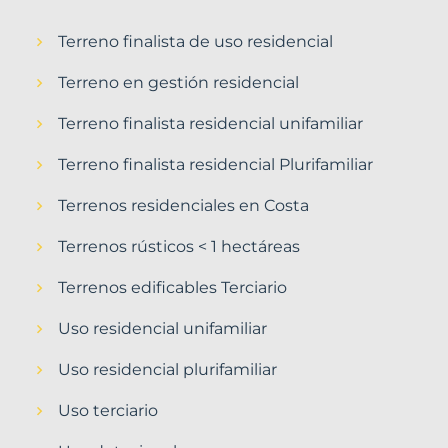
Terreno finalista de uso residencial
Terreno en gestión residencial
Terreno finalista residencial unifamiliar
Terreno finalista residencial Plurifamiliar
Terrenos residenciales en Costa
Terrenos rústicos < 1 hectáreas
Terrenos edificables Terciario
Uso residencial unifamiliar
Uso residencial plurifamiliar
Uso terciario