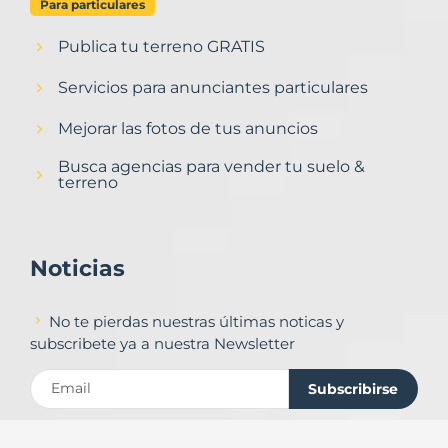
Para particulares
Publica tu terreno GRATIS
Servicios para anunciantes particulares
Mejorar las fotos de tus anuncios
Busca agencias para vender tu suelo &
terreno
Noticias
No te pierdas nuestras últimas noticas y
subscribete ya a nuestra Newsletter
Subscribirse