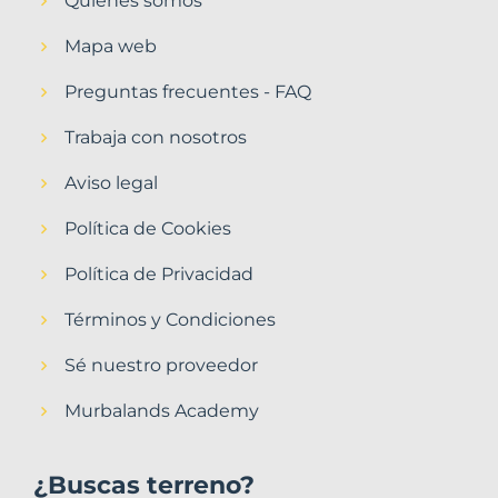
Quiénes somos
Mapa web
Preguntas frecuentes - FAQ
Trabaja con nosotros
Aviso legal
Política de Cookies
Política de Privacidad
Términos y Condiciones
Sé nuestro proveedor
Murbalands Academy
¿Buscas terreno?