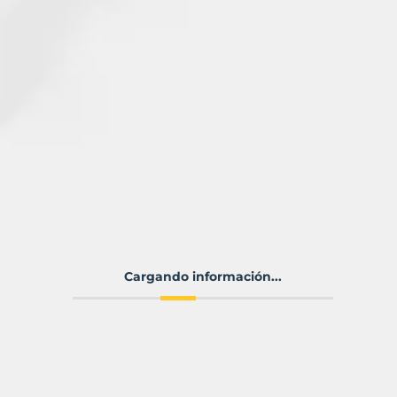
Cargando información...