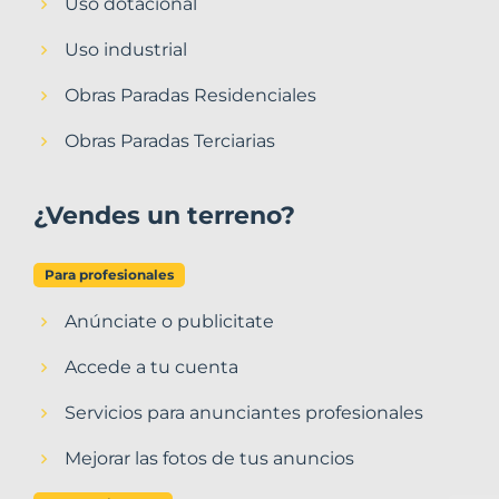
Uso dotacional
Uso industrial
Obras Paradas Residenciales
Obras Paradas Terciarias
¿Vendes un terreno?
Para profesionales
Anúnciate o publicitate
Accede a tu cuenta
Servicios para anunciantes profesionales
Mejorar las fotos de tus anuncios