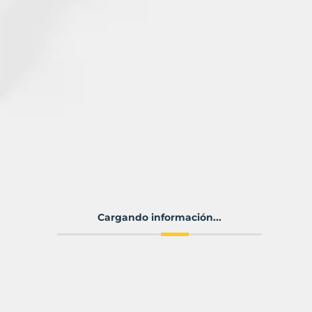
Cargando información...