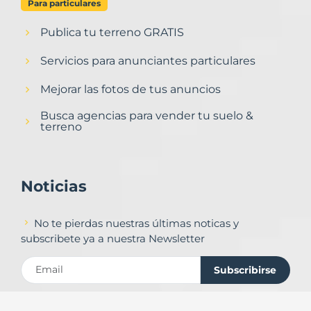
Para particulares
Publica tu terreno GRATIS
Servicios para anunciantes particulares
Mejorar las fotos de tus anuncios
Busca agencias para vender tu suelo &
terreno
Noticias
No te pierdas nuestras últimas noticas y
subscribete ya a nuestra Newsletter
Subscribirse