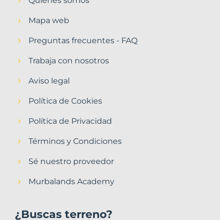
Quiénes somos
Mapa web
Preguntas frecuentes - FAQ
Trabaja con nosotros
Aviso legal
Política de Cookies
Política de Privacidad
Términos y Condiciones
Sé nuestro proveedor
Murbalands Academy
¿Buscas terreno?