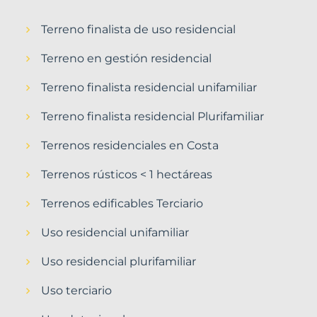
Terreno finalista de uso residencial
Terreno en gestión residencial
Terreno finalista residencial unifamiliar
Terreno finalista residencial Plurifamiliar
Terrenos residenciales en Costa
Terrenos rústicos < 1 hectáreas
Terrenos edificables Terciario
Uso residencial unifamiliar
Uso residencial plurifamiliar
Uso terciario