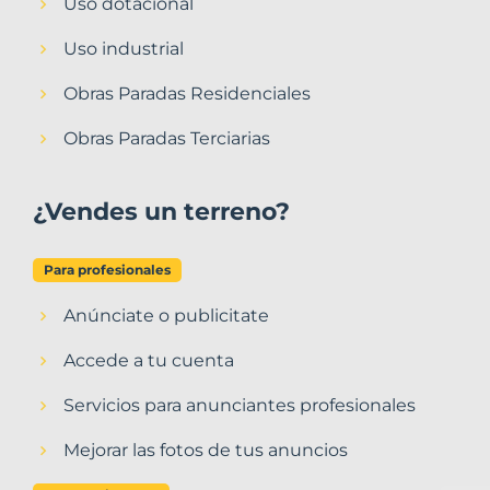
Uso dotacional
Uso industrial
Obras Paradas Residenciales
Obras Paradas Terciarias
¿Vendes un terreno?
Para profesionales
Anúnciate o publicitate
Accede a tu cuenta
Servicios para anunciantes profesionales
Mejorar las fotos de tus anuncios