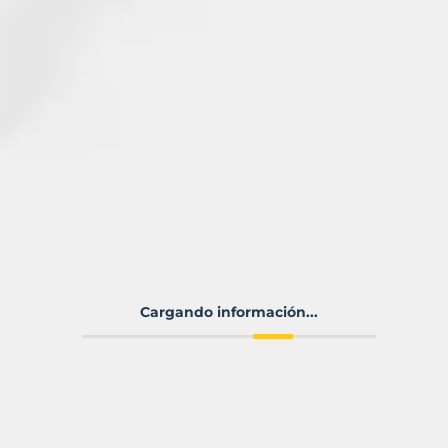
Cargando información...