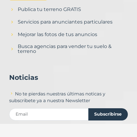
Publica tu terreno GRATIS
Servicios para anunciantes particulares
Mejorar las fotos de tus anuncios
Busca agencias para vender tu suelo &
terreno
Noticias
No te pierdas nuestras últimas noticas y
subscribete ya a nuestra Newsletter
Subscribirse
Contacto