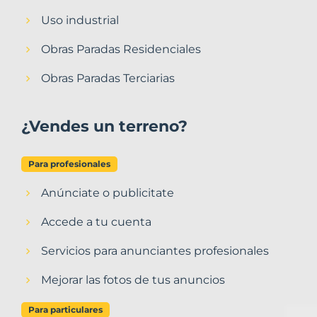
Uso industrial
Obras Paradas Residenciales
Obras Paradas Terciarias
¿Vendes un terreno?
Para profesionales
Anúnciate o publicitate
Accede a tu cuenta
Servicios para anunciantes profesionales
Mejorar las fotos de tus anuncios
Para particulares