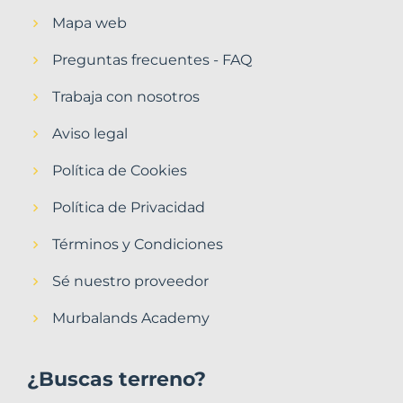
Mapa web
Preguntas frecuentes - FAQ
Trabaja con nosotros
Aviso legal
Política de Cookies
Política de Privacidad
Términos y Condiciones
Sé nuestro proveedor
Murbalands Academy
¿Buscas terreno?