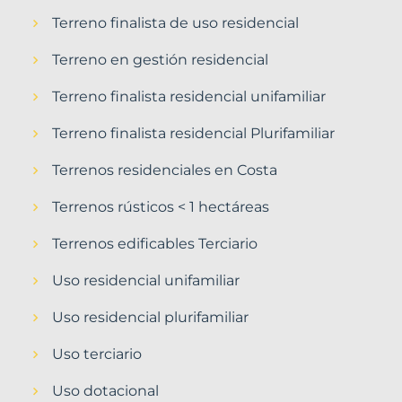
Terreno finalista de uso residencial
Terreno en gestión residencial
Terreno finalista residencial unifamiliar
Terreno finalista residencial Plurifamiliar
Terrenos residenciales en Costa
Terrenos rústicos < 1 hectáreas
Terrenos edificables Terciario
Uso residencial unifamiliar
Uso residencial plurifamiliar
Uso terciario
Uso dotacional