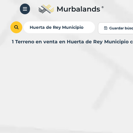
Guardar bús
1 Terreno en venta en Huerta de Rey Municipio