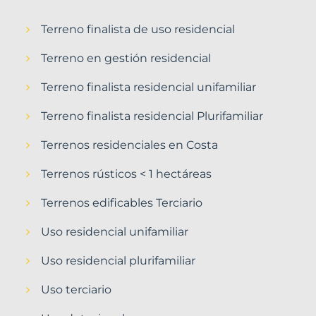
Terreno finalista de uso residencial
Terreno en gestión residencial
Terreno finalista residencial unifamiliar
Terreno finalista residencial Plurifamiliar
Terrenos residenciales en Costa
Terrenos rústicos < 1 hectáreas
Terrenos edificables Terciario
Uso residencial unifamiliar
Uso residencial plurifamiliar
Uso terciario