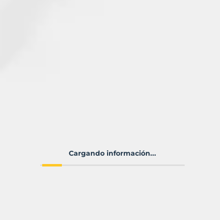
Cargando información...