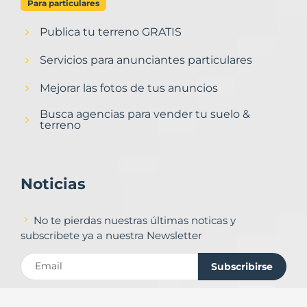
Para particulares
Publica tu terreno GRATIS
Servicios para anunciantes particulares
Mejorar las fotos de tus anuncios
Busca agencias para vender tu suelo &
terreno
Noticias
No te pierdas nuestras últimas noticas y
subscribete ya a nuestra Newsletter
Subscribirse