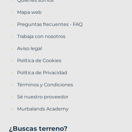
Quiénes somos
Mapa web
Preguntas frecuentes - FAQ
Trabaja con nosotros
Aviso legal
Política de Cookies
Política de Privacidad
Términos y Condiciones
Sé nuestro proveedor
Murbalands Academy
¿Buscas terreno?