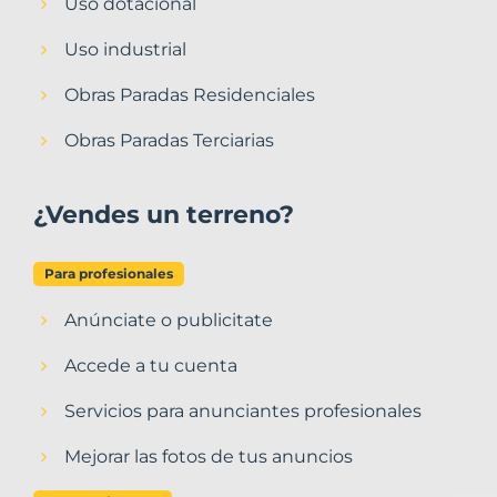
Uso dotacional
Uso industrial
Obras Paradas Residenciales
Obras Paradas Terciarias
¿Vendes un terreno?
Para profesionales
Anúnciate o publicitate
Accede a tu cuenta
Servicios para anunciantes profesionales
Mejorar las fotos de tus anuncios