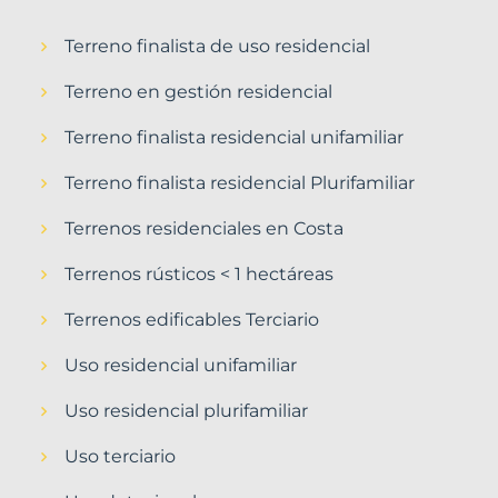
Terreno finalista de uso residencial
Terreno en gestión residencial
Terreno finalista residencial unifamiliar
Terreno finalista residencial Plurifamiliar
Terrenos residenciales en Costa
Terrenos rústicos < 1 hectáreas
Terrenos edificables Terciario
Uso residencial unifamiliar
Uso residencial plurifamiliar
Uso terciario