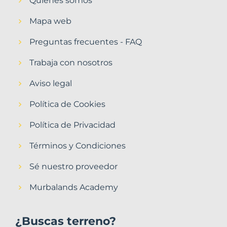
Quiénes somos
Mapa web
Preguntas frecuentes - FAQ
Trabaja con nosotros
Aviso legal
Política de Cookies
Política de Privacidad
Términos y Condiciones
Sé nuestro proveedor
Murbalands Academy
¿Buscas terreno?