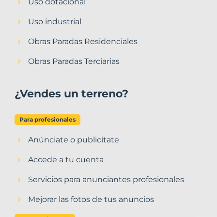
Uso dotacional
Uso industrial
Obras Paradas Residenciales
Obras Paradas Terciarias
¿Vendes un terreno?
Para profesionales
Anúnciate o publicitate
Accede a tu cuenta
Servicios para anunciantes profesionales
Mejorar las fotos de tus anuncios