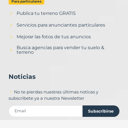
Para particulares
Publica tu terreno GRATIS
Servicios para anunciantes particulares
Mejorar las fotos de tus anuncios
Busca agencias para vender tu suelo &
terreno
Noticias
No te pierdas nuestras últimas noticas y
subscribete ya a nuestra Newsletter
Subscribirse