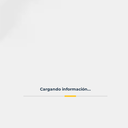
Cargando información...