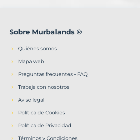
Sobre Murbalands ®
Quiénes somos
Mapa web
Preguntas frecuentes - FAQ
Trabaja con nosotros
Aviso legal
Política de Cookies
Política de Privacidad
Términos y Condiciones