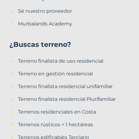
Sé nuestro proveedor
Murbalands Academy
¿Buscas terreno?
Terreno finalista de uso residencial
Terreno en gestión residencial
Terreno finalista residencial unifamiliar
Terreno finalista residencial Plurifamiliar
Terrenos residenciales en Costa
Terrenos rústicos < 1 hectáreas
Terrenos edificables Terciario