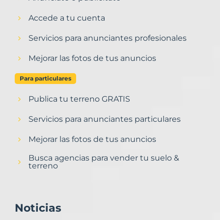
Accede a tu cuenta
Servicios para anunciantes profesionales
Mejorar las fotos de tus anuncios
Para particulares
Publica tu terreno GRATIS
Servicios para anunciantes particulares
Mejorar las fotos de tus anuncios
Busca agencias para vender tu suelo &
terreno
Noticias