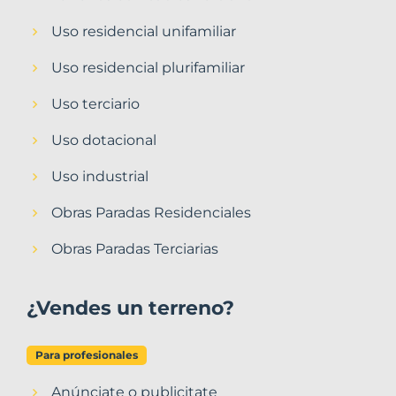
Uso residencial unifamiliar
Uso residencial plurifamiliar
Uso terciario
Uso dotacional
Uso industrial
Obras Paradas Residenciales
Obras Paradas Terciarias
¿Vendes un terreno?
Para profesionales
Anúnciate o publicitate