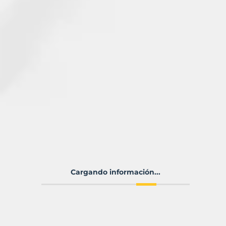
Cargando información...