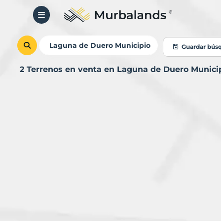
Guardar bús
2 Terrenos en venta en Laguna de Duero Munici