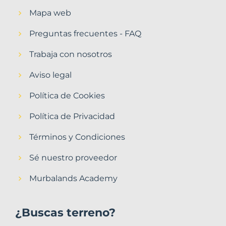
Mapa web
Preguntas frecuentes - FAQ
Trabaja con nosotros
Aviso legal
Política de Cookies
Política de Privacidad
Términos y Condiciones
Sé nuestro proveedor
Murbalands Academy
¿Buscas terreno?