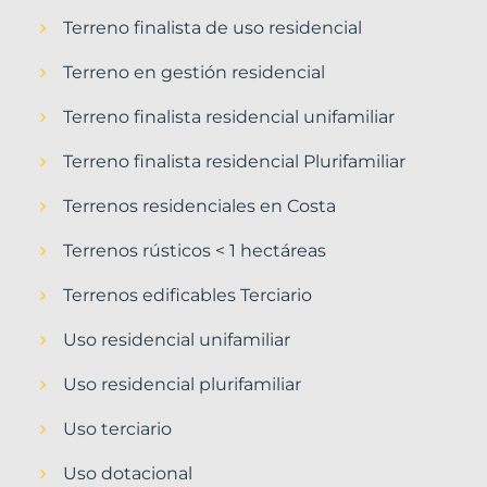
Terreno finalista de uso residencial
Terreno en gestión residencial
Terreno finalista residencial unifamiliar
Terreno finalista residencial Plurifamiliar
Terrenos residenciales en Costa
Terrenos rústicos < 1 hectáreas
Terrenos edificables Terciario
Uso residencial unifamiliar
Uso residencial plurifamiliar
Uso terciario
Uso dotacional