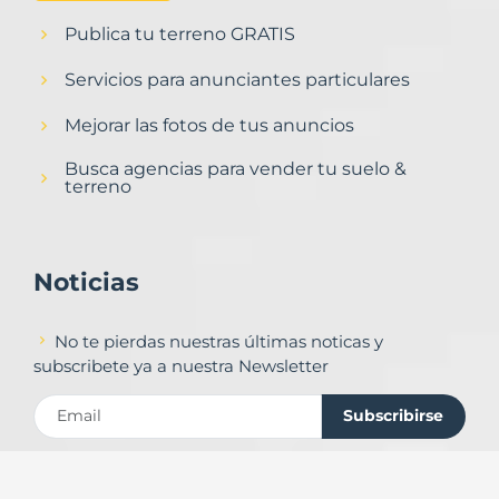
Publica tu terreno GRATIS
Servicios para anunciantes particulares
Mejorar las fotos de tus anuncios
Busca agencias para vender tu suelo &
terreno
Noticias
No te pierdas nuestras últimas noticas y
subscribete ya a nuestra Newsletter
Subscribirse
Contacto