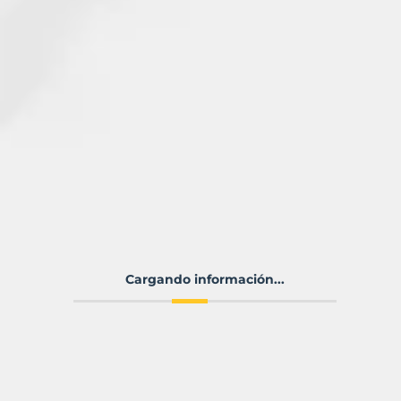
Cargando información...