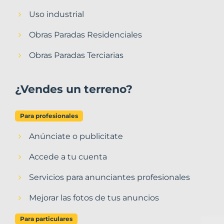
Uso industrial
Obras Paradas Residenciales
Obras Paradas Terciarias
¿Vendes un terreno?
Para profesionales
Anúnciate o publicitate
Accede a tu cuenta
Servicios para anunciantes profesionales
Mejorar las fotos de tus anuncios
Para particulares