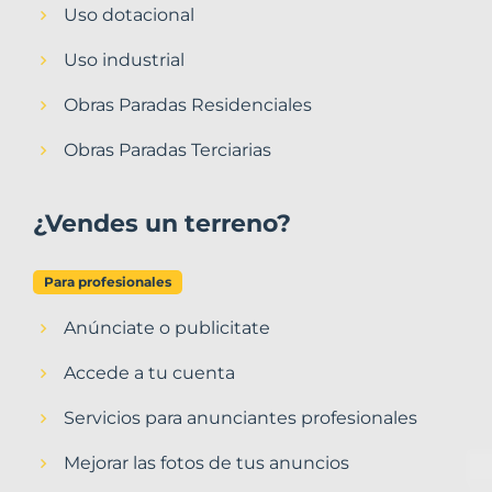
Uso dotacional
Uso industrial
Obras Paradas Residenciales
Obras Paradas Terciarias
¿Vendes un terreno?
Para profesionales
Anúnciate o publicitate
Accede a tu cuenta
Servicios para anunciantes profesionales
Mejorar las fotos de tus anuncios