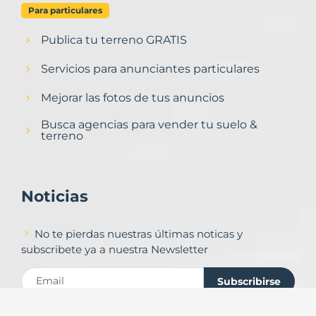
Para particulares
Publica tu terreno GRATIS
Servicios para anunciantes particulares
Mejorar las fotos de tus anuncios
Busca agencias para vender tu suelo &
terreno
Noticias
No te pierdas nuestras últimas noticas y
subscribete ya a nuestra Newsletter
Subscribirse