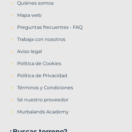
Quiénes somos
Mapa web
Preguntas frecuentes - FAQ
Trabaja con nosotros
Aviso legal
Política de Cookies
Política de Privacidad
Términos y Condiciones
Sé nuestro proveedor
Murbalands Academy
¿Buscas terreno?