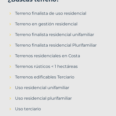
Terreno finalista de uso residencial
Terreno en gestión residencial
Terreno finalista residencial unifamiliar
Terreno finalista residencial Plurifamiliar
Terrenos residenciales en Costa
Terrenos rústicos < 1 hectáreas
Terrenos edificables Terciario
Uso residencial unifamiliar
Uso residencial plurifamiliar
Uso terciario