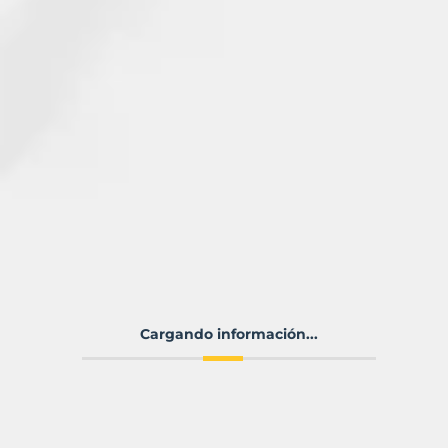
Cargando información...