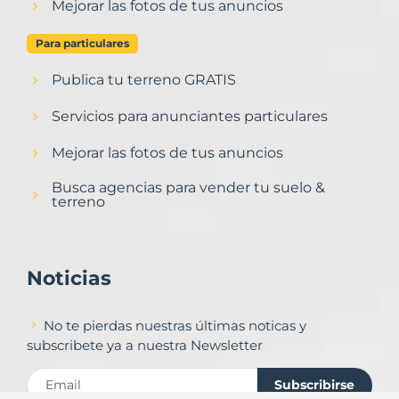
Mejorar las fotos de tus anuncios
Para particulares
Publica tu terreno GRATIS
Servicios para anunciantes particulares
Mejorar las fotos de tus anuncios
Busca agencias para vender tu suelo &
terreno
Noticias
No te pierdas nuestras últimas noticas y
subscribete ya a nuestra Newsletter
Subscribirse