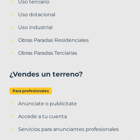
Uso terciario
Uso dotacional
Uso industrial
Obras Paradas Residenciales
Obras Paradas Terciarias
¿Vendes un terreno?
Para profesionales
Anúnciate o publicitate
Accede a tu cuenta
Servicios para anunciantes profesionales