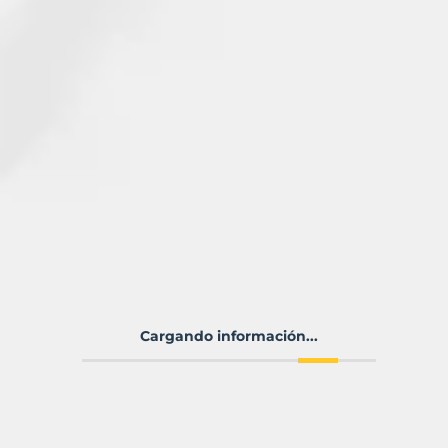
Cargando información...