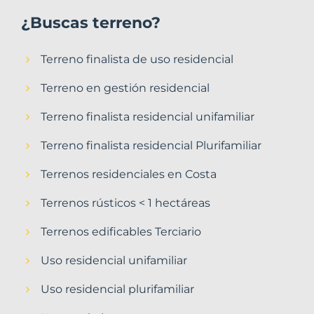
¿Buscas terreno?
Terreno finalista de uso residencial
Terreno en gestión residencial
Terreno finalista residencial unifamiliar
Terreno finalista residencial Plurifamiliar
Terrenos residenciales en Costa
Terrenos rústicos < 1 hectáreas
Terrenos edificables Terciario
Uso residencial unifamiliar
Uso residencial plurifamiliar