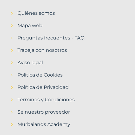
Quiénes somos
Mapa web
Preguntas frecuentes - FAQ
Trabaja con nosotros
Aviso legal
Política de Cookies
Política de Privacidad
Términos y Condiciones
Sé nuestro proveedor
Murbalands Academy