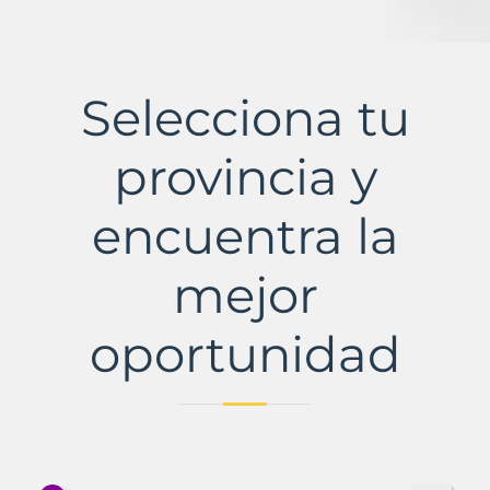
Selecciona tu
provincia y
encuentra la
mejor
oportunidad