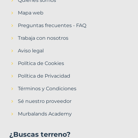
Quiénes somos
Mapa web
Preguntas frecuentes - FAQ
Trabaja con nosotros
Aviso legal
Política de Cookies
Política de Privacidad
Términos y Condiciones
Sé nuestro proveedor
Murbalands Academy
¿Buscas terreno?