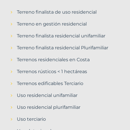
Terreno finalista de uso residencial
Terreno en gestión residencial
Terreno finalista residencial unifamiliar
Terreno finalista residencial Plurifamiliar
Terrenos residenciales en Costa
Terrenos rústicos < 1 hectáreas
Terrenos edificables Terciario
Uso residencial unifamiliar
Uso residencial plurifamiliar
Uso terciario