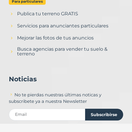
Para particulares
Publica tu terreno GRATIS
Servicios para anunciantes particulares
Mejorar las fotos de tus anuncios
Busca agencias para vender tu suelo &
terreno
Noticias
No te pierdas nuestras últimas noticas y
subscribete ya a nuestra Newsletter
Subscribirse