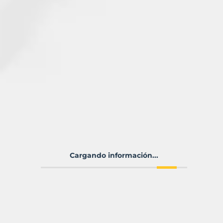
Cargando información...