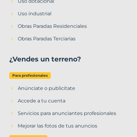
Uso dotacional
Uso industrial
Obras Paradas Residenciales
Obras Paradas Terciarias
¿Vendes un terreno?
Para profesionales
Anúnciate o publicitate
Accede a tu cuenta
Servicios para anunciantes profesionales
Mejorar las fotos de tus anuncios