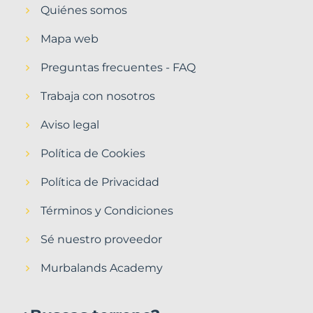
Quiénes somos
Mapa web
Preguntas frecuentes - FAQ
Trabaja con nosotros
Aviso legal
Política de Cookies
Política de Privacidad
Términos y Condiciones
Sé nuestro proveedor
Murbalands Academy