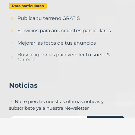
Para particulares
Publica tu terreno GRATIS
Servicios para anunciantes particulares
Mejorar las fotos de tus anuncios
Busca agencias para vender tu suelo &
terreno
Noticias
No te pierdas nuestras últimas noticas y
subscribete ya a nuestra Newsletter
Subscribirse