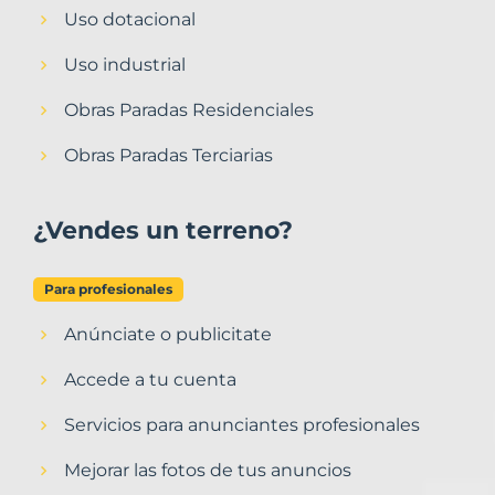
Uso dotacional
Uso industrial
Obras Paradas Residenciales
Obras Paradas Terciarias
¿Vendes un terreno?
Para profesionales
Anúnciate o publicitate
Accede a tu cuenta
Servicios para anunciantes profesionales
Mejorar las fotos de tus anuncios