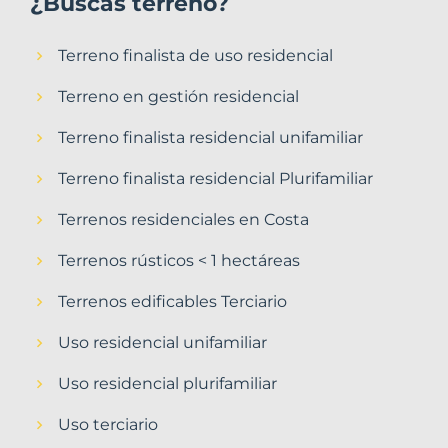
¿Buscas terreno?
Terreno finalista de uso residencial
Terreno en gestión residencial
Terreno finalista residencial unifamiliar
Terreno finalista residencial Plurifamiliar
Terrenos residenciales en Costa
Terrenos rústicos < 1 hectáreas
Terrenos edificables Terciario
Uso residencial unifamiliar
Uso residencial plurifamiliar
Uso terciario