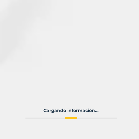
Cargando información...