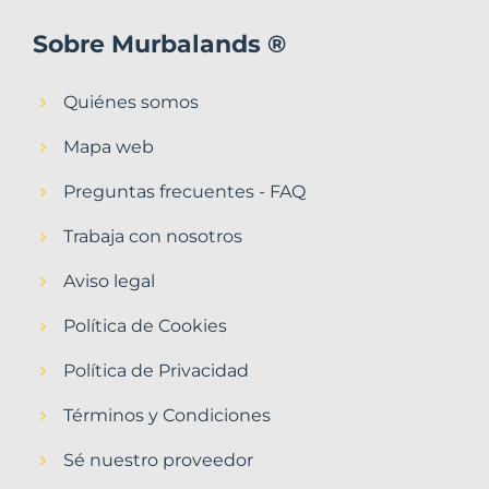
Sobre Murbalands ®
Quiénes somos
Mapa web
Preguntas frecuentes - FAQ
Trabaja con nosotros
Aviso legal
Política de Cookies
Política de Privacidad
Términos y Condiciones
Sé nuestro proveedor