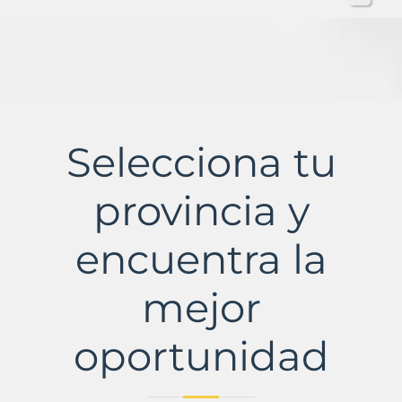
Selecciona tu
provincia y
encuentra la
mejor
oportunidad