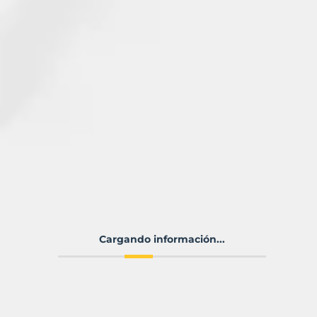
Cargando información...