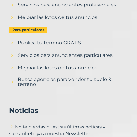
Servicios para anunciantes profesionales
Mejorar las fotos de tus anuncios
Para particulares
Publica tu terreno GRATIS
Servicios para anunciantes particulares
Mejorar las fotos de tus anuncios
Busca agencias para vender tu suelo &
terreno
Noticias
No te pierdas nuestras últimas noticas y
subscribete ya a nuestra Newsletter