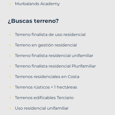
Murbalands Academy
¿Buscas terreno?
Terreno finalista de uso residencial
Terreno en gestión residencial
Terreno finalista residencial unifamiliar
Terreno finalista residencial Plurifamiliar
Terrenos residenciales en Costa
Terrenos rústicos < 1 hectáreas
Terrenos edificables Terciario
Uso residencial unifamiliar