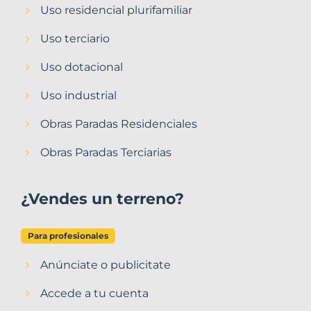
Uso residencial plurifamiliar
Uso terciario
Uso dotacional
Uso industrial
Obras Paradas Residenciales
Obras Paradas Terciarias
¿Vendes un terreno?
Para profesionales
Anúnciate o publicitate
Accede a tu cuenta