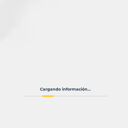
Cargando información...