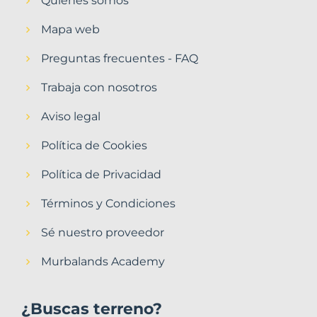
Quiénes somos
Mapa web
Preguntas frecuentes - FAQ
Trabaja con nosotros
Aviso legal
Política de Cookies
Política de Privacidad
Términos y Condiciones
Sé nuestro proveedor
Murbalands Academy
¿Buscas terreno?