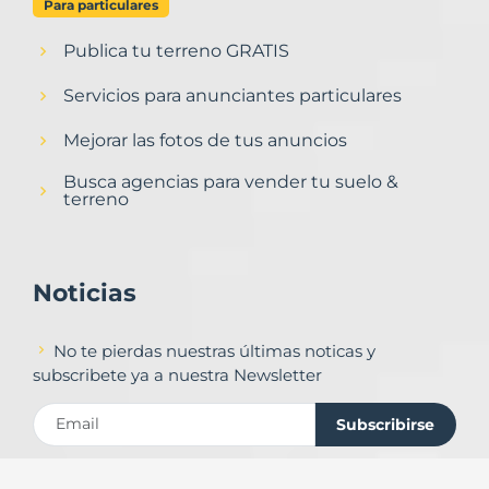
Para particulares
Publica tu terreno GRATIS
Servicios para anunciantes particulares
Mejorar las fotos de tus anuncios
Busca agencias para vender tu suelo &
terreno
Noticias
No te pierdas nuestras últimas noticas y
subscribete ya a nuestra Newsletter
Subscribirse