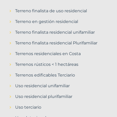
Terreno finalista de uso residencial
Terreno en gestión residencial
Terreno finalista residencial unifamiliar
Terreno finalista residencial Plurifamiliar
Terrenos residenciales en Costa
Terrenos rústicos < 1 hectáreas
Terrenos edificables Terciario
Uso residencial unifamiliar
Uso residencial plurifamiliar
Uso terciario