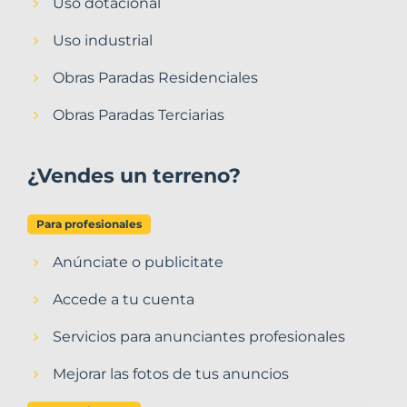
Uso dotacional
Uso industrial
Obras Paradas Residenciales
Obras Paradas Terciarias
¿Vendes un terreno?
Para profesionales
Anúnciate o publicitate
Accede a tu cuenta
Servicios para anunciantes profesionales
Mejorar las fotos de tus anuncios