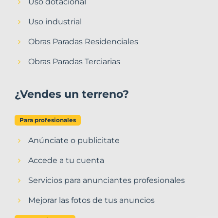
Uso dotacional
Uso industrial
Obras Paradas Residenciales
Obras Paradas Terciarias
¿Vendes un terreno?
Para profesionales
Anúnciate o publicitate
Accede a tu cuenta
Servicios para anunciantes profesionales
Mejorar las fotos de tus anuncios