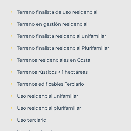
Terreno finalista de uso residencial
Terreno en gestión residencial
Terreno finalista residencial unifamiliar
Terreno finalista residencial Plurifamiliar
Terrenos residenciales en Costa
Terrenos rústicos < 1 hectáreas
Terrenos edificables Terciario
Uso residencial unifamiliar
Uso residencial plurifamiliar
Uso terciario