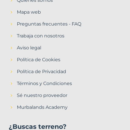
Quiénes somos
Mapa web
Preguntas frecuentes - FAQ
Trabaja con nosotros
Aviso legal
Política de Cookies
Política de Privacidad
Términos y Condiciones
Sé nuestro proveedor
Murbalands Academy
¿Buscas terreno?