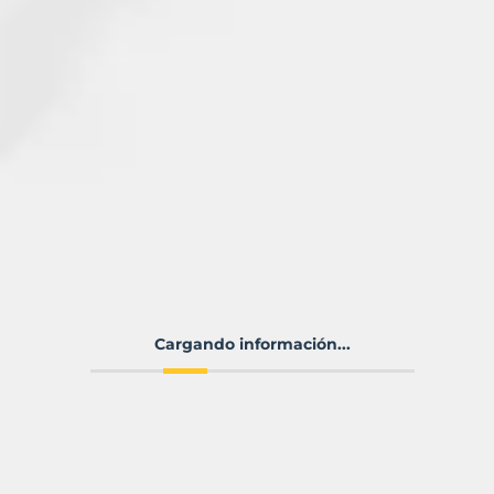
Cargando información...