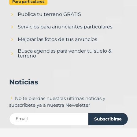
Para particulares
Publica tu terreno GRATIS
Servicios para anunciantes particulares
Mejorar las fotos de tus anuncios
Busca agencias para vender tu suelo &
terreno
Noticias
No te pierdas nuestras últimas noticas y
subscribete ya a nuestra Newsletter
Subscribirse