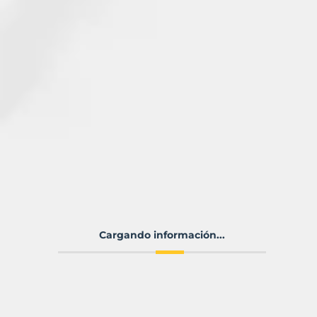
Cargando información...