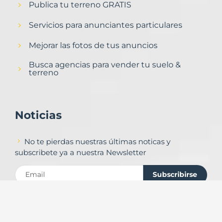
Publica tu terreno GRATIS
Servicios para anunciantes particulares
Mejorar las fotos de tus anuncios
Busca agencias para vender tu suelo &
terreno
Noticias
No te pierdas nuestras últimas noticas y
subscribete ya a nuestra Newsletter
Subscribirse
Contacto