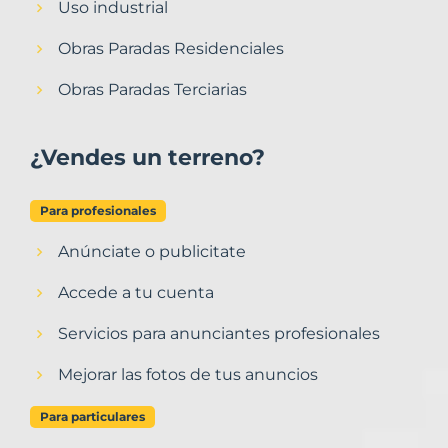
Uso industrial
Obras Paradas Residenciales
Obras Paradas Terciarias
¿Vendes un terreno?
Para profesionales
Anúnciate o publicitate
Accede a tu cuenta
Servicios para anunciantes profesionales
Mejorar las fotos de tus anuncios
Para particulares