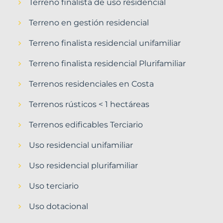
Terreno finalista de uso residencial
Terreno en gestión residencial
Terreno finalista residencial unifamiliar
Terreno finalista residencial Plurifamiliar
Terrenos residenciales en Costa
Terrenos rústicos < 1 hectáreas
Terrenos edificables Terciario
Uso residencial unifamiliar
Uso residencial plurifamiliar
Uso terciario
Uso dotacional