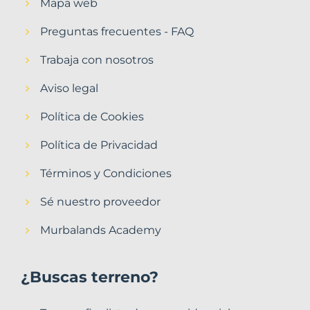
Mapa web
Preguntas frecuentes - FAQ
Trabaja con nosotros
Aviso legal
Política de Cookies
Política de Privacidad
Términos y Condiciones
Sé nuestro proveedor
Murbalands Academy
¿Buscas terreno?