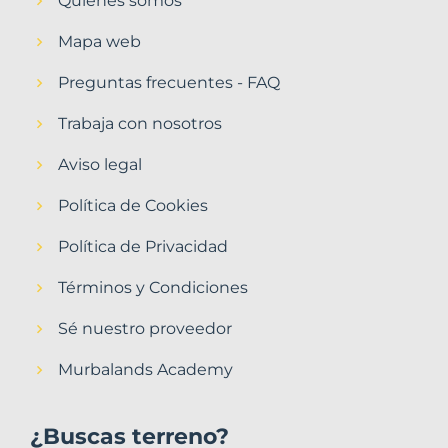
Quiénes somos
Mapa web
Preguntas frecuentes - FAQ
Trabaja con nosotros
Aviso legal
Política de Cookies
Política de Privacidad
Términos y Condiciones
Sé nuestro proveedor
Murbalands Academy
¿Buscas terreno?