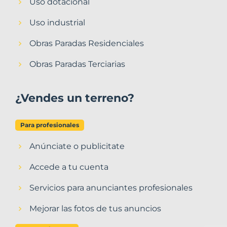
Uso dotacional
Uso industrial
Obras Paradas Residenciales
Obras Paradas Terciarias
¿Vendes un terreno?
Para profesionales
Anúnciate o publicitate
Accede a tu cuenta
Servicios para anunciantes profesionales
Mejorar las fotos de tus anuncios