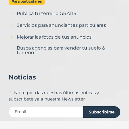
Para particulares
Publica tu terreno GRATIS
Servicios para anunciantes particulares
Mejorar las fotos de tus anuncios
Busca agencias para vender tu suelo &
terreno
Noticias
No te pierdas nuestras últimas noticas y
subscribete ya a nuestra Newsletter
Subscribirse