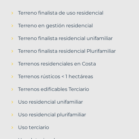
Terreno finalista de uso residencial
Terreno en gestión residencial
Terreno finalista residencial unifamiliar
Terreno finalista residencial Plurifamiliar
Terrenos residenciales en Costa
Terrenos rústicos < 1 hectáreas
Terrenos edificables Terciario
Uso residencial unifamiliar
Uso residencial plurifamiliar
Uso terciario