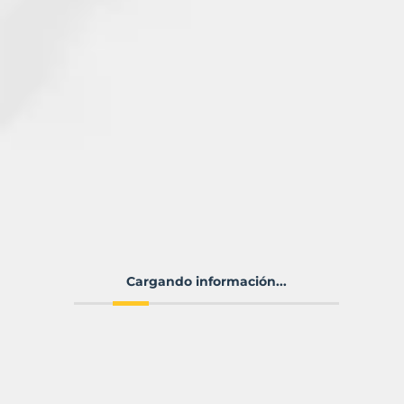
Cargando información...