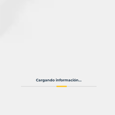
Cargando información...