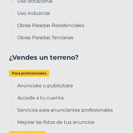
Uso dotacional
Uso industrial
Obras Paradas Residenciales
Obras Paradas Terciarias
¿Vendes un terreno?
Para profesionales
Anúnciate o publicitate
Accede a tu cuenta
Servicios para anunciantes profesionales
Mejorar las fotos de tus anuncios