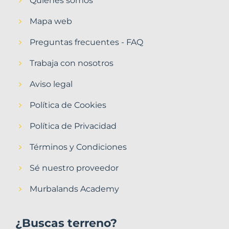
Quiénes somos
Mapa web
Preguntas frecuentes - FAQ
Trabaja con nosotros
Aviso legal
Política de Cookies
Política de Privacidad
Términos y Condiciones
Sé nuestro proveedor
Murbalands Academy
¿Buscas terreno?