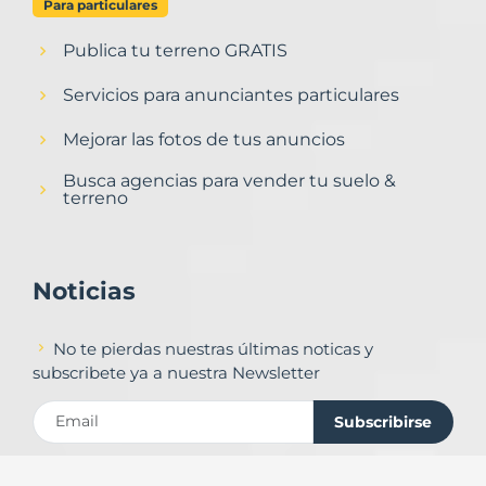
Para particulares
Publica tu terreno GRATIS
Servicios para anunciantes particulares
Mejorar las fotos de tus anuncios
Busca agencias para vender tu suelo &
terreno
Noticias
No te pierdas nuestras últimas noticas y
subscribete ya a nuestra Newsletter
Subscribirse