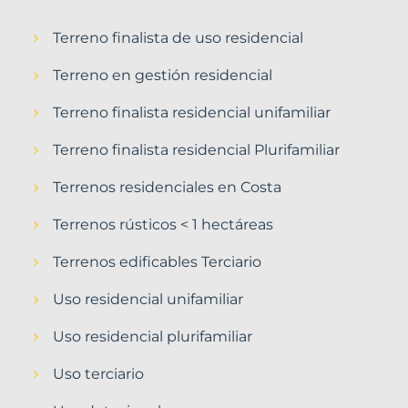
Terreno finalista de uso residencial
Terreno en gestión residencial
Terreno finalista residencial unifamiliar
Terreno finalista residencial Plurifamiliar
Terrenos residenciales en Costa
Terrenos rústicos < 1 hectáreas
Terrenos edificables Terciario
Uso residencial unifamiliar
Uso residencial plurifamiliar
Uso terciario