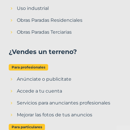
Uso industrial
Obras Paradas Residenciales
Obras Paradas Terciarias
¿Vendes un terreno?
Para profesionales
Anúnciate o publicitate
Accede a tu cuenta
Servicios para anunciantes profesionales
Mejorar las fotos de tus anuncios
Para particulares