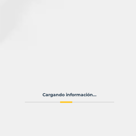
Cargando información...