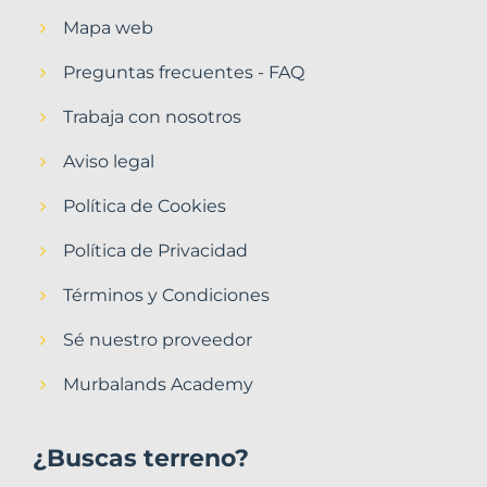
Mapa web
Preguntas frecuentes - FAQ
Trabaja con nosotros
Aviso legal
Política de Cookies
Política de Privacidad
Términos y Condiciones
Sé nuestro proveedor
Murbalands Academy
¿Buscas terreno?