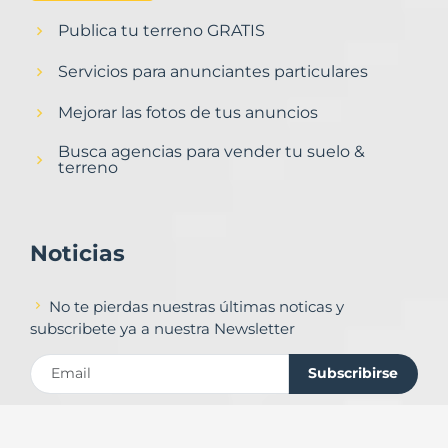
Publica tu terreno GRATIS
Servicios para anunciantes particulares
Mejorar las fotos de tus anuncios
Busca agencias para vender tu suelo &
terreno
Noticias
No te pierdas nuestras últimas noticas y
subscribete ya a nuestra Newsletter
Subscribirse
Contacto