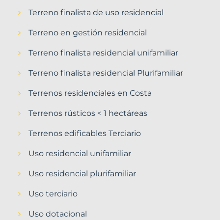
Terreno finalista de uso residencial
Terreno en gestión residencial
Terreno finalista residencial unifamiliar
Terreno finalista residencial Plurifamiliar
Terrenos residenciales en Costa
Terrenos rústicos < 1 hectáreas
Terrenos edificables Terciario
Uso residencial unifamiliar
Uso residencial plurifamiliar
Uso terciario
Uso dotacional