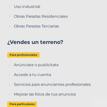
Uso industrial
Obras Paradas Residenciales
Obras Paradas Terciarias
¿Vendes un terreno?
Para profesionales
Anúnciate o publicitate
Accede a tu cuenta
Servicios para anunciantes profesionales
Mejorar las fotos de tus anuncios
Para particulares