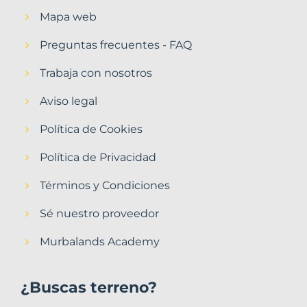
Mapa web
Preguntas frecuentes - FAQ
Trabaja con nosotros
Aviso legal
Política de Cookies
Política de Privacidad
Términos y Condiciones
Sé nuestro proveedor
Murbalands Academy
¿Buscas terreno?