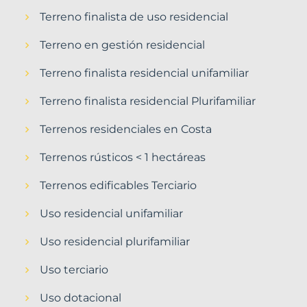
Terreno finalista de uso residencial
Terreno en gestión residencial
Terreno finalista residencial unifamiliar
Terreno finalista residencial Plurifamiliar
Terrenos residenciales en Costa
Terrenos rústicos < 1 hectáreas
Terrenos edificables Terciario
Uso residencial unifamiliar
Uso residencial plurifamiliar
Uso terciario
Uso dotacional