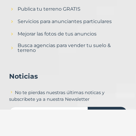
Publica tu terreno GRATIS
Servicios para anunciantes particulares
Mejorar las fotos de tus anuncios
Busca agencias para vender tu suelo &
terreno
Noticias
No te pierdas nuestras últimas noticas y
subscribete ya a nuestra Newsletter
Subscribirse
Contacto