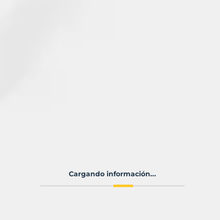
Cargando información...