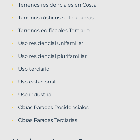
Terrenos residenciales en Costa
Terrenos rústicos < 1 hectáreas
Terrenos edificables Terciario
Uso residencial unifamiliar
Uso residencial plurifamiliar
Uso terciario
Uso dotacional
Uso industrial
Obras Paradas Residenciales
Obras Paradas Terciarias