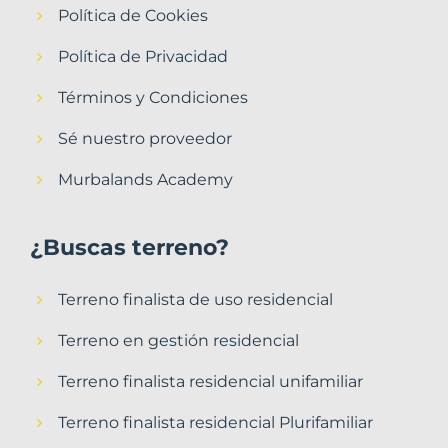
Política de Cookies
Política de Privacidad
Términos y Condiciones
Sé nuestro proveedor
Murbalands Academy
¿Buscas terreno?
Terreno finalista de uso residencial
Terreno en gestión residencial
Terreno finalista residencial unifamiliar
Terreno finalista residencial Plurifamiliar