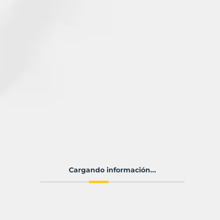
Cargando información...