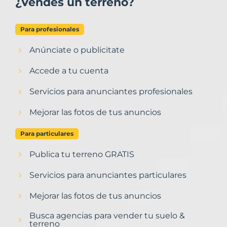
¿Vendes un terreno?
Para profesionales
Anúnciate o publicitate
Accede a tu cuenta
Servicios para anunciantes profesionales
Mejorar las fotos de tus anuncios
Para particulares
Publica tu terreno GRATIS
Servicios para anunciantes particulares
Mejorar las fotos de tus anuncios
Busca agencias para vender tu suelo &
terreno