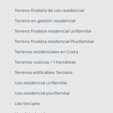
Terreno finalista de uso residencial
Terreno en gestión residencial
Terreno finalista residencial unifamiliar
Terreno finalista residencial Plurifamiliar
Terrenos residenciales en Costa
Terrenos rústicos < 1 hectáreas
Terrenos edificables Terciario
Uso residencial unifamiliar
Uso residencial plurifamiliar
Uso terciario