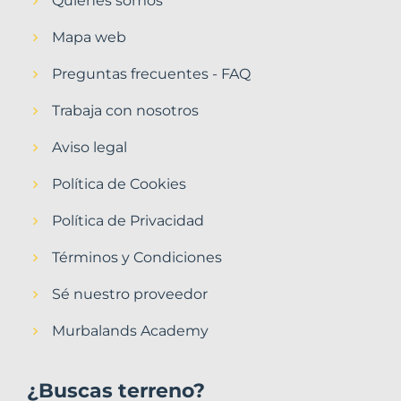
Quiénes somos
Mapa web
Preguntas frecuentes - FAQ
Trabaja con nosotros
Aviso legal
Política de Cookies
Política de Privacidad
Términos y Condiciones
Sé nuestro proveedor
Murbalands Academy
¿Buscas terreno?