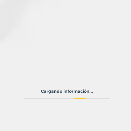
Cargando información...