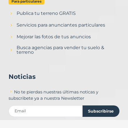
Para particulares
Publica tu terreno GRATIS
Servicios para anunciantes particulares
Mejorar las fotos de tus anuncios
Busca agencias para vender tu suelo &
terreno
Noticias
No te pierdas nuestras últimas noticas y
subscribete ya a nuestra Newsletter
Subscribirse