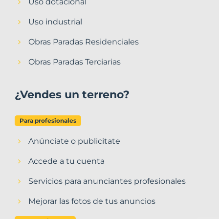
Uso dotacional
Uso industrial
Obras Paradas Residenciales
Obras Paradas Terciarias
¿Vendes un terreno?
Para profesionales
Anúnciate o publicitate
Accede a tu cuenta
Servicios para anunciantes profesionales
Mejorar las fotos de tus anuncios